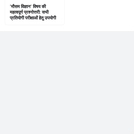
'मौसम विज्ञान' विषय की
महत्वपूर्ण प्रश्नोत्तरी: सभी
प्रतियोगी परीक्षाओं हेतु उपयोगी