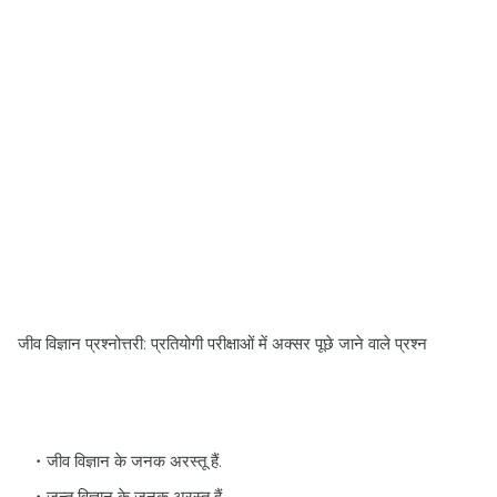
जीव विज्ञान प्रश्नोत्तरी: प्रतियोगी परीक्षाओं में अक्सर पूछे जाने वाले प्रश्न
जीव विज्ञान के जनक अरस्तू हैं.