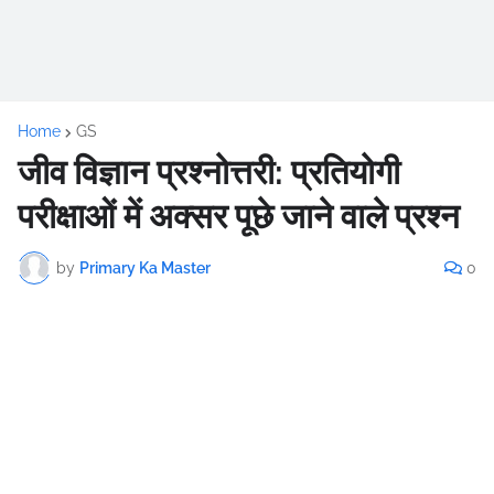
Home
GS
जीव विज्ञान प्रश्नोत्तरी: प्रतियोगी
परीक्षाओं में अक्सर पूछे जाने वाले प्रश्न
by
Primary Ka Master
0