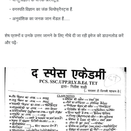
जन्तु विज्ञान के जनक अरस्तू हैं.
वनस्पति विज्ञान का जंक थियोफ्रैस्ट्स हैं.
अनुवांशिक का जनक जान मेंडल हैं.......
शेष प्रश्नों व उनके उत्तर जानने के लिए नीचे दी जा रही इमेज को डाउनलोड करें
और पढ़ें-