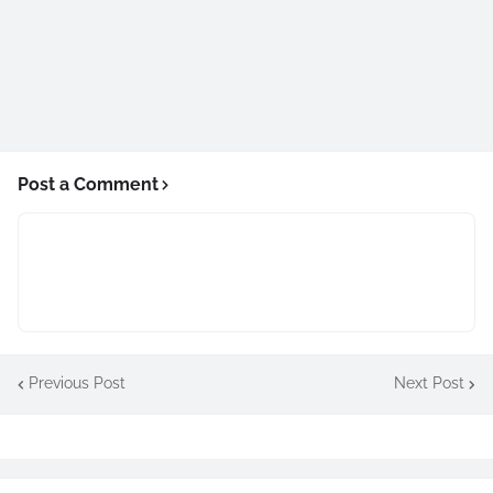
Post a Comment
Previous Post
Next Post