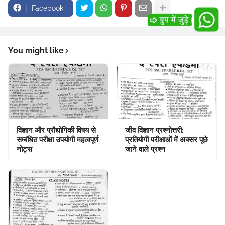
Facebook
You might like
विज्ञान और प्रौद्योगिकी विषय से
जीव विज्ञान प्रश्नोत्तरी:
सम्बंधित परीक्षा उपयोगी महत्वपूर्ण
प्रतियोगी परीक्षाओं में अक्सर पूछे
नोट्स
जाने वाले प्रश्न