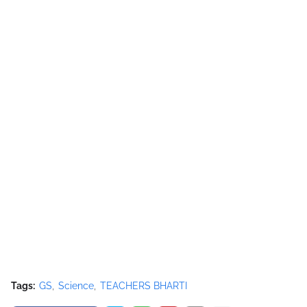
Tags:
GS
Science
TEACHERS BHARTI