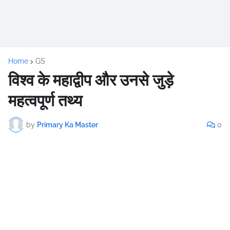
Home
GS
विश्व के महाद्वीप और उनसे जुड़े
महत्वपूर्ण तथ्य
by
Primary Ka Master
0