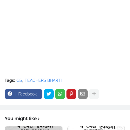
Tags:
GS
TEACHERS BHARTI
Facebook
You might like