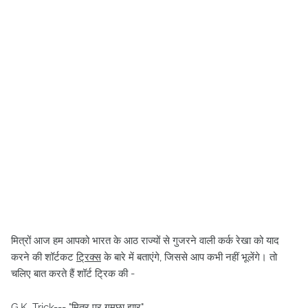
मित्रों आज हम आपको भारत के आठ राज्यों से गुजरने वाली कर्क रेखा को याद
करने की शॉर्टकट
ट्रिक्स
के बारे में बताएंगे, जिससे आप कभी नहीं भूलेंगे। तो
चलिए बात करते हैं शॉर्ट ट्रिक की -
G.K. Trick--- "मित्र पर गमछा झार"