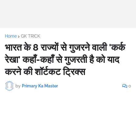
Home
GK TRICK
भारत के 8 राज्यों से गुजरने वाली 'कर्क
रेखा' कहाँ-कहाँ से गुजरती है को याद
करने की शॉर्टकट ट्रिक्स
by
Primary Ka Master
0