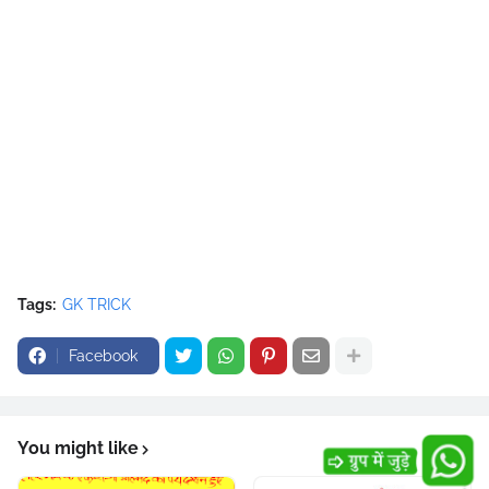
Tags:
GK TRICK
Facebook
You might like