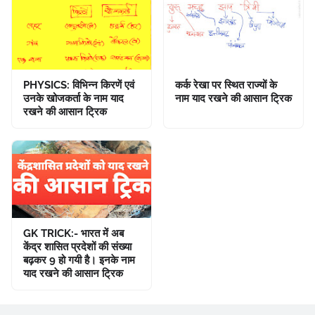
PHYSICS: विभिन्न किरणें एवं
कर्क रेखा पर स्थित राज्यों के
उनके खोजकर्ता के नाम याद
नाम याद रखने की आसान ट्रिक
रखने की आसान ट्रिक
GK TRICK:- भारत में अब
केंद्र शासित प्रदेशों की संख्या
बढ़कर 9 हो गयी है। इनके नाम
याद रखने की आसान ट्रिक