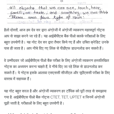
हैलो दोस्तों, आज हम देव सर द्वारा अंग्रेजी में अंग्रेजी व्याकरण महत्वपूर्ण नोट्स
आप से साझा करने जा रहे हैं। यह आईबीपीएस बैंक पीओ क्लर्क परीक्षाओं के लिए
बहुत उपयोगी है। यह नोट देव सर द्वारा तैयार किये गए हैं और उचित क्रेडिट उनके
पास ही जाता है। आप नीचे दिए गए लिंक से पीडीएफ डाउनलोड कर सकते हैं।
वे उम्मीदवार जो आईबीपीएस पीओ बैंक परीक्षा के लिए अंग्रेजी व्याकरण हस्तलिखित
नोट्स का अध्ययन करना चाहते हैं, वे नीचे दिए जा रहे लिंक से डाउनलोड कर
सकते हैं। ये नोट्स इसके आलावा एसएससी सीजीएल और यूपीएससी परीक्षा के लिए
वास्तव में सहायक हैं।
यह नोट बहुत सरल है और अंग्रेजी व्याकरण हर टॉपिक को पूरी तरह से समझाया
गया है. आईबीपीएस पीओ बैंक नोट्स CTET, TET, UPTET व जिनमें अंग्रेजी
पूछी जाती है, परीक्षाओं के लिए बहुत उपयोगी है।