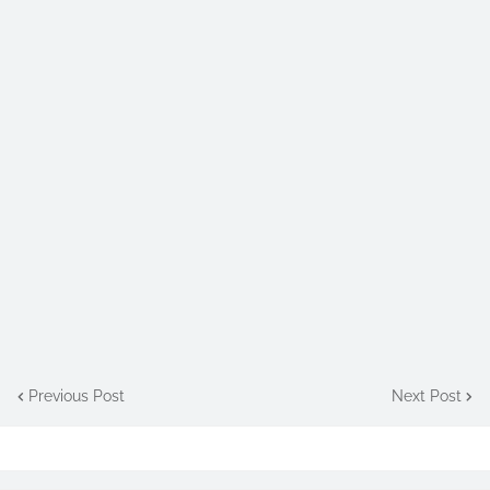
Previous Post
Next Post