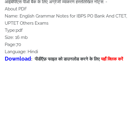
आईबीपीएस पीओ बैंक के लिए अंग्रेजी व्याकरण हस्तलिखित नोट्स: -
About PDF
Name: English Grammar Notes for IBPS PO Bank And CTET,
UPTET Others Exams
Type:pdf
Size: 16 mb
Page:70
Language: Hindi
Download
: पीडीऍफ़ फाइल को डाउनलोड करने के लिए
यहाँ क्लिक करें