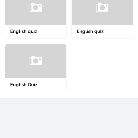
English quiz
English quiz
English Quiz