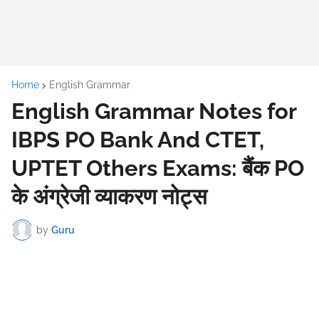
Home
English Grammar
English Grammar Notes for
IBPS PO Bank And CTET,
UPTET Others Exams: बैंक PO
के अंग्रेजी व्याकरण नोट्स
by
Guru