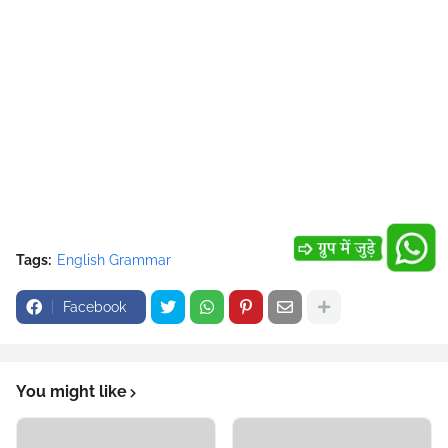
Tags:
English Grammar
Facebook
You might like