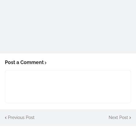
Post a Comment
Previous Post
Next Post