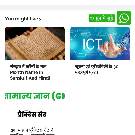
You might like
संस्कृत में महीनों के नाम:
सूचना एवं प्रौद्योगिकी के 30
Month Name In
महत्वपूर्ण प्रश्न
Sanskrit And Hindi
समान्य ज्ञान प्रैक्टिस सेट से