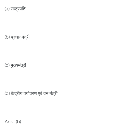
(a)
राष्ट्रपति
(b)
प्रधानमंत्री
(c)
मुख्यमंत्री
(d)
केंद्रीय पर्यावरण एवं वन मंत्री
Ans- (b)