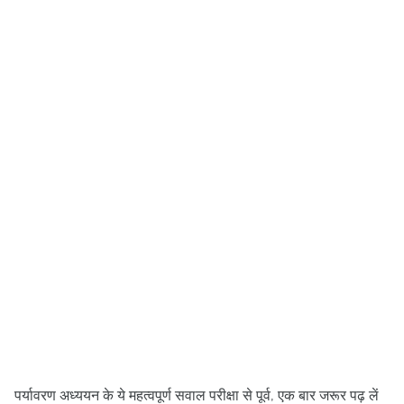
,
पर्यावरण अध्ययन के ये महत्वपूर्ण सवाल परीक्षा से पूर्व
एक बार जरूर पढ़ लें