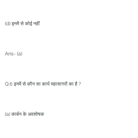
(d)
इनमें से कोई नहीं
Ans- (a)
Q.6
?
इनमें से कौन सा कार्य महासागरों का है
(a)
कार्बन के अवशोषक