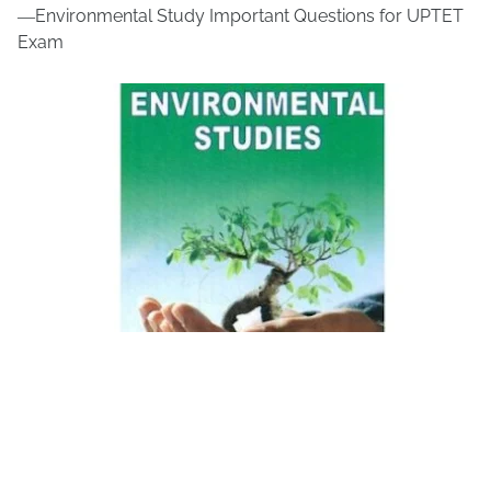
Environmental Study Important Questions for UPTET
—
Exam