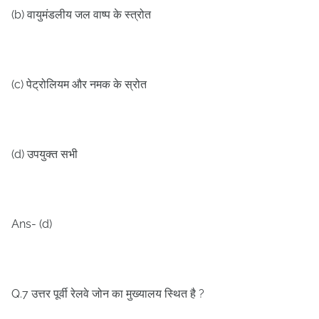
(b)
वायुमंडलीय जल वाष्प के स्त्रोत
(c)
पेट्रोलियम और नमक के स्रोत
(d)
उपयुक्त सभी
Ans- (d)
Q.7
?
उत्तर पूर्वी रेलवे जोन का मुख्यालय स्थित है