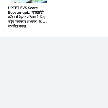
UPTET EVS Score
Booster quiz: यूपीटीईटी
परीक्षा में बेहतर परिणाम के लिए
पढ़िए ‘पर्यावरण अध्ययन’ के, 15
संभावित सवाल