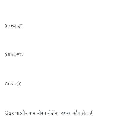
(c) 64.9%
(d) 1.28%
Ans- (a)
Q.13
भारतीय वन्य जीवन बोर्ड का अध्यक्ष कौन होता है