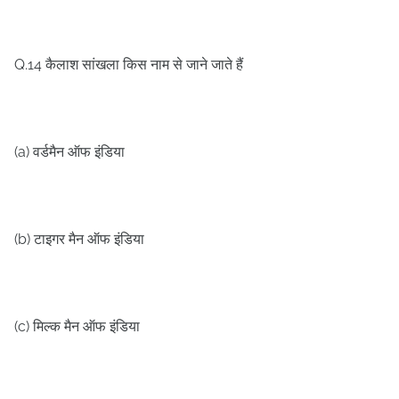
Q.14
कैलाश सांखला किस नाम से जाने जाते हैं
(a)
वर्डमैन ऑफ इंडिया
(b)
टाइगर मैन ऑफ इंडिया
(c)
मिल्क मैन ऑफ इंडिया