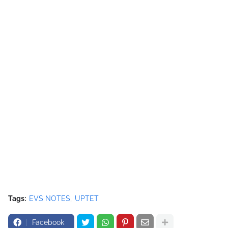
Tags:
EVS NOTES
UPTET
Facebook