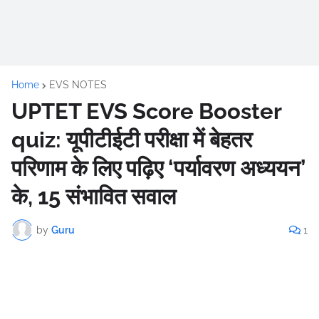
Home
EVS NOTES
UPTET EVS Score Booster
quiz: यूपीटीईटी परीक्षा में बेहतर
परिणाम के लिए पढ़िए ‘पर्यावरण अध्ययन’
के, 15 संभावित सवाल
by
Guru
1