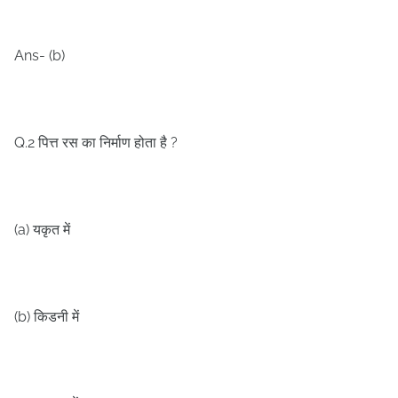
Ans- (b)
Q.2
?
पित्त रस का निर्माण होता है
(a)
यकृत में
(b)
किडनी में