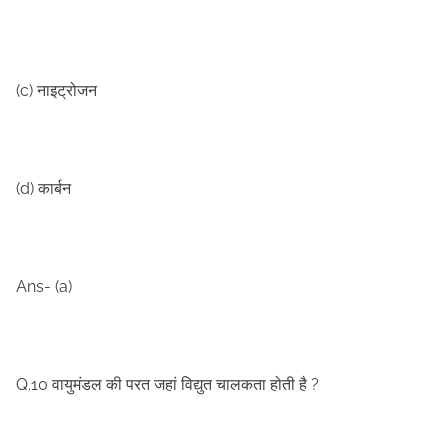
(c)
नाइट्रोजन
(d)
कार्बन
Ans- (a)
Q.10
?
वायुमंडल की परत जहां विद्युत चालकता होती है