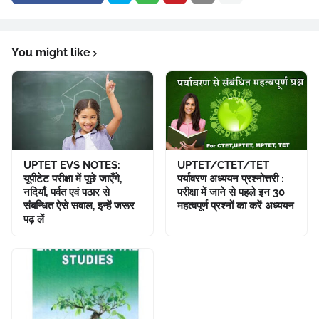
You might like
UPTET EVS NOTES:
UPTET/CTET/TET
यूपीटेट परीक्षा में पूछे जाएँगे,
पर्यावरण अध्ययन प्रश्नोत्तरी :
नदियाँ, पर्वत एवं पठार से
परीक्षा में जाने से पहले इन 30
संबन्धित ऐसे सवाल, इन्हें जरूर
महत्वपूर्ण प्रश्नों का करें अध्ययन
पढ़ लें