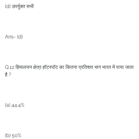
(d)
उपर्युक्त सभी
Ans- (d)
Q.12
हिमालयन क्षेत्र हॉटस्पॉट का कितना प्रतिशत भाग भारत में पाया जाता
?
है
(a) 44.4%
(b) 50%