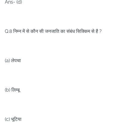
Ans- (d)
Q.8
?
निम्न में से कौन सी जनजाति का संबंध सिक्किम से है
(a)
लेपचा
(b)
लिम्बू
(c)
भूटिया