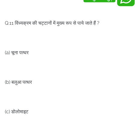
Q.11
?
विंध्यक्रम की चट्टानों में मुख्य रूप से पाये जाते हैं
(a)
चूना पत्थर
(b)
बलुआ पत्थर
(c)
डोलोमाइट