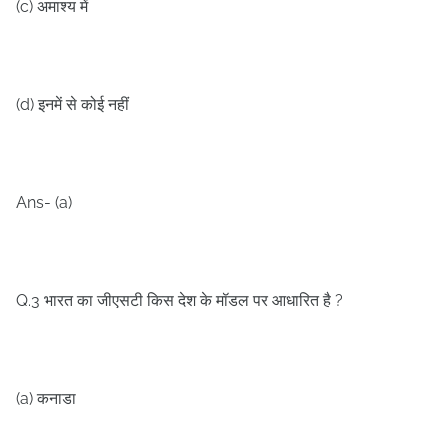
(c)
अमाश्य में
(d)
इनमें से कोई नहीं
Ans- (a)
Q.3
?
भारत का जीएसटी किस देश के मॉडल पर आधारित है
(a)
कनाडा