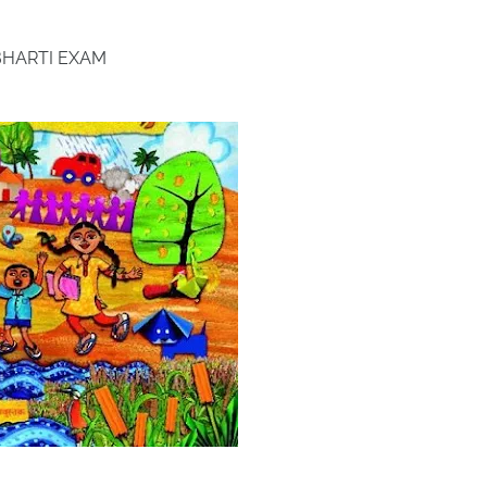
 BHARTI EXAM