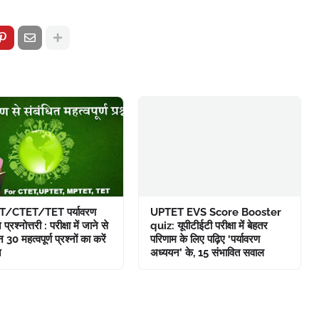
/CTET/TET पर्यावरण
UPTET EVS Score Booster
्रश्नोत्तरी : परीक्षा में जाने से
quiz: यूपीटीईटी परीक्षा में बेहतर
 30 महत्वपूर्ण प्रश्नों का करें
परिणाम के लिए पढ़िए ‘पर्यावरण
न
अध्ययन’ के, 15 संभावित सवाल