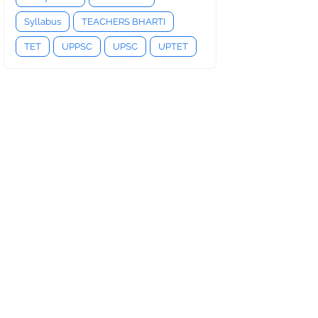
Syllabus
TEACHERS BHARTI
TET
UPPSC
UPSC
UPTET