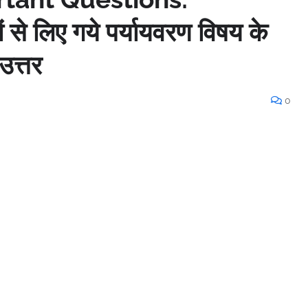
से लिए गये पर्यायवरण विषय के
 उत्तर
0