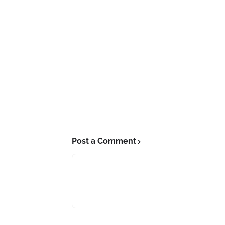
Post a Comment