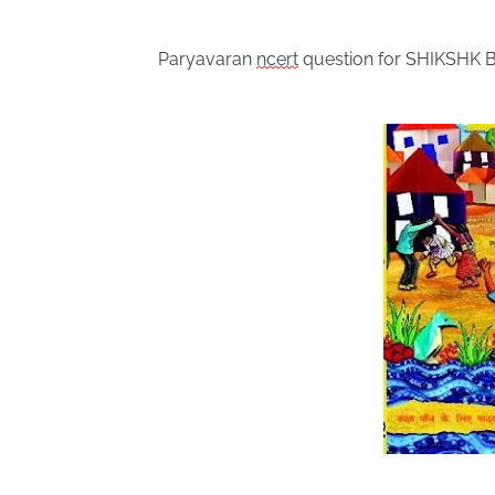
Paryavaran
ncert
question for SHIKSHK