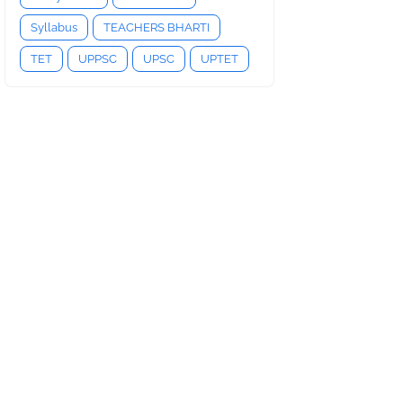
Syllabus
TEACHERS BHARTI
TET
UPPSC
UPSC
UPTET