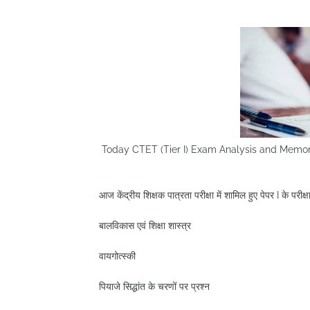
Today CTET (Tier I) Exam Analysis and Memo
आज केंद्रीय शिक्षक पात्रता परीक्षा में शामिल हुए पेपर I के परीक्
बालविकास एवं शिक्षा शास्त्र
वायगोत्स्की
पियाजे सिद्धांत के चरणों पर प्रश्न