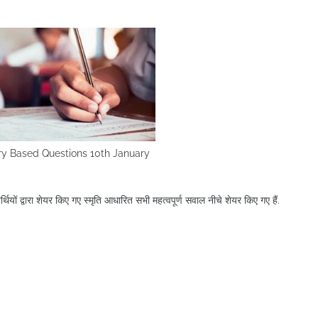
ry Based Questions 10th January
षार्थियों द्वारा शेयर किए गए स्मृति आधारित सभी महत्वपूर्ण सवाल नीचे शेयर किए गए हैं.