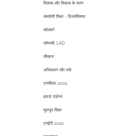
विकास और विकास के चरण
समावेशी शिक्षा - डिस्लेक्सिया
कोलबर्ग
चॉम्स्की, LAD
सीखना
अभिकथन और तर्क
एनसीएफ 2005
हावर्ड गार्डनर
मूलभूत शिक्षा
एनईपी 2020