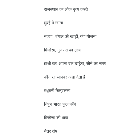
राजस्थान का लोक नृत्य करते
मुंबई में खाना
नक्शा- बंगाल की खाड़ी, गंगा योजना
मिजोरम, गुजरात का नृत्य
हाथी कब अपना दल छोड़ेगा, सोने का समय
कौन सा जानवर अंडा देता है
मधुबनी चित्रकला
निपुण भारत फुल फॉर्म
मिजोरम की भाषा
नेत्र दोष