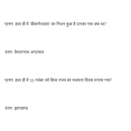
प्रश्न. हाल ही में ‘बीकानेरवाला’ का निधन हुआ है उनका नाम क्या था?
उत्तर: केदारनाथ अग्रवाल
प्रश्न. हाल ही में 15 नवंबर को किस राज्य का स्थापना दिवस मनाया गया?
उत्तर: झारखण्ड