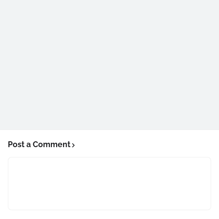
Post a Comment