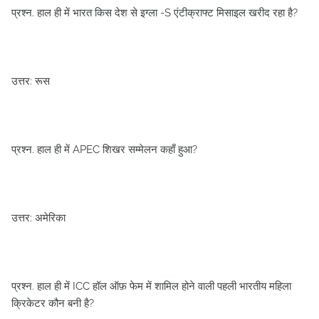
प्रश्न. हाल ही में भारत किस देश से इग्ला -S एंटीक्राफ्ट मिसाइल खरीद रहा है?
उत्तर: रूस
प्रश्न. हाल ही में APEC शिखर सम्मेलन कहाँ हुआ?
उत्तर: अमेरिका
प्रश्न. हाल ही में ICC हॉल ऑफ़ फेम में शामिल होने वाली पहली भारतीय महिला
क्रिकेटर कौन बनी है?