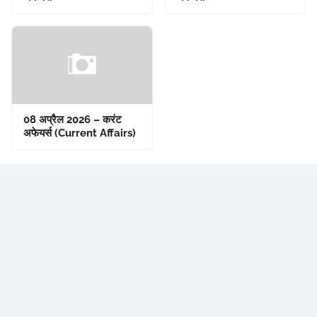
08 अप्रैल 2026 – करंट
अफेयर्स (Current Affairs)