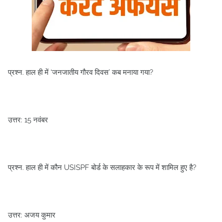
प्रश्न. हाल ही में ‘जनजातीय गौरव दिवस’ कब मनाया गया?
उत्तर: 15 नवंबर
प्रश्न. हाल ही में कौन USISPF बोर्ड के सलाहकार के रूप में शामिल हुए है?
उत्तर: अजय कुमार