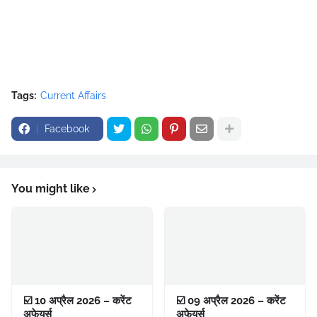
Tags:
Current Affairs
Facebook
You might like
☑️ 10 अप्रैल 2026 – करेंट
☑️ 09 अप्रैल 2026 – करेंट
अफेयर्स
अफेयर्स