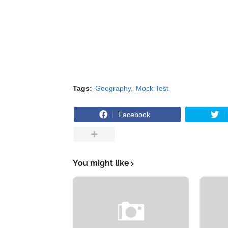
Tags:
Geography
Mock Test
Facebook
You might like