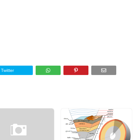
Twitter