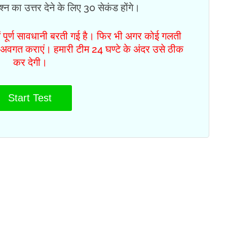
्न का उत्तर देने के लिए 30 सेकंड होंगे।
ें पूर्ण सावधानी बरती गई है। फिर भी अगर कोई गलती
से अवगत कराएं। हमारी टीम 24 घण्टे के अंदर उसे ठीक
कर देगी।
Start Test