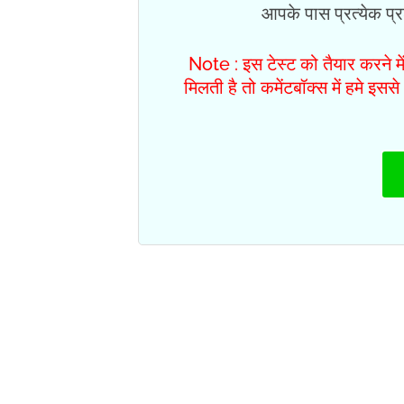
आपके पास प्रत्येक प्रश
Note : इस टेस्ट को तैयार करने म
मिलती है तो कमेंटबॉक्स में हमे इस