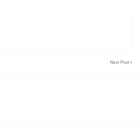
Next Post