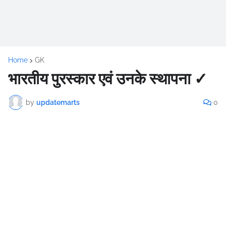
Home
GK
भारतीय पुरस्कार एवं उनके स्थापना ✓
by
updatemarts
0