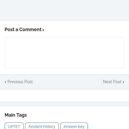
Post a Comment
Previous Post
Next Post
Main Tags
UPTET
Ancient History
Answer key