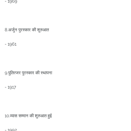
- 1969
8.अर्जुन पुरस्कार की शुरुआत
- 1961
9.पुलित्जर पुरस्कार की स्थापना
- 1917
10.व्यास सम्मान की शुरुआत हुई
- 1992