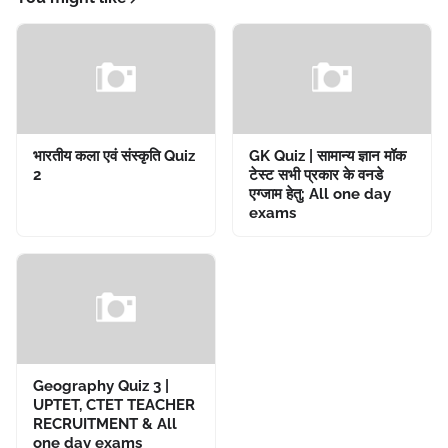
भारतीय कला एवं संस्कृति Quiz
GK Quiz | सामान्य ज्ञान मॉक
2
टेस्ट सभी प्रकार के वनडे
एग्जाम हेतु: All one day
exams
Geography Quiz 3 |
UPTET, CTET TEACHER
RECRUITMENT & All
one day exams