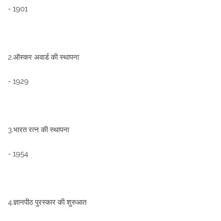
- 1901
2.ऑस्कर अवार्ड की स्थापना
- 1929
3.भारत रत्न की स्थापना
- 1954
4.ज्ञानपीठ पुरस्कार की शुरुआत