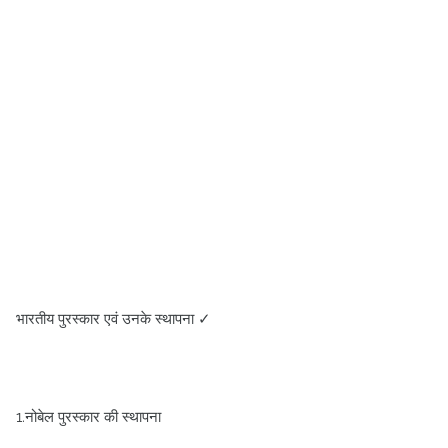
भारतीय पुरस्कार एवं उनके स्थापना ✓
1.नोबेल पुरस्कार की स्थापना