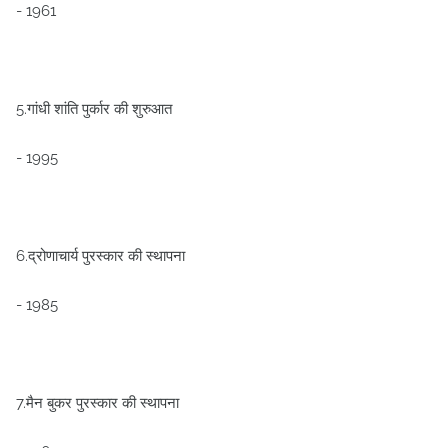
- 1961
5.गांधी शांति पुर्कार की शुरुआत
- 1995
6.द्रोणाचार्य पुरस्कार की स्थापना
- 1985
7.मैन बुकर पुरस्कार की स्थापना