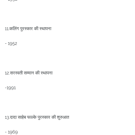
11.कलिंग पुरस्कार की स्थापना
- 1952
12.सरस्वती सम्मान की स्थापना
-1991
13.दादा साहेब फाल्के पुरस्कार की शुरुआत
- 1969