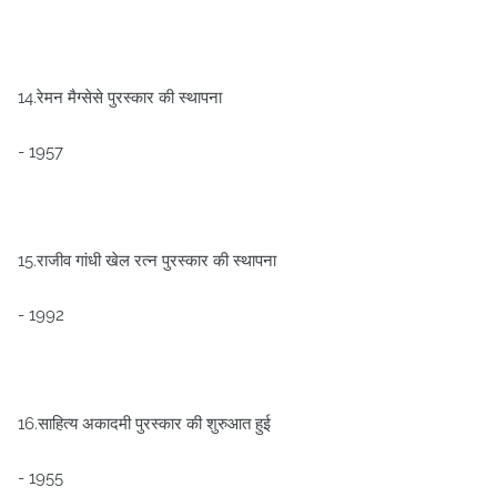
14.रेमन मैग्सेसे पुरस्कार की स्थापना
- 1957
15.राजीव गांधी खेल रत्न पुरस्कार की स्थापना
- 1992
16.साहित्य अकादमी पुरस्कार की शुरुआत हुई
- 1955