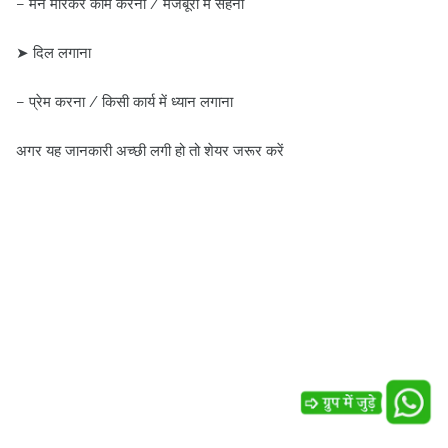
– मन मारकर काम करना / मजबूरी में सहना
➤ दिल लगाना
– प्रेम करना / किसी कार्य में ध्यान लगाना
अगर यह जानकारी अच्छी लगी हो तो शेयर जरूर करें