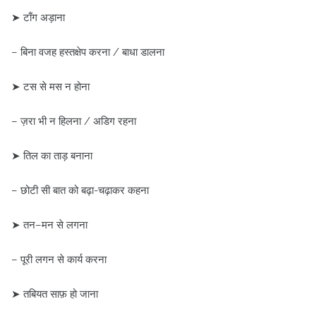
➤ टाँग अड़ाना
– बिना वजह हस्तक्षेप करना / बाधा डालना
➤ टस से मस न होना
– ज़रा भी न हिलना / अडिग रहना
➤ तिल का ताड़ बनाना
– छोटी सी बात को बढ़ा-चढ़ाकर कहना
➤ तन–मन से लगना
– पूरी लगन से कार्य करना
➤ तबियत साफ़ हो जाना