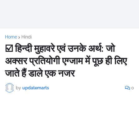
Home
Hindi
☑️ हिन्दी मुहावरे एवं उनके अर्थ: जो
अक्सर प्रतियोगी एग्जाम में पूछ ही लिए
जाते हैं डाले एक नजर
by
updatemarts
0