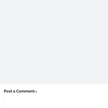
Post a Comment