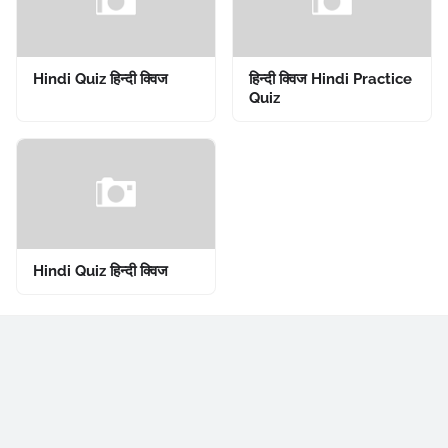
Hindi Quiz हिन्दी क्विज
हिन्दी क्विज Hindi Practice
Quiz
Hindi Quiz हिन्दी क्विज