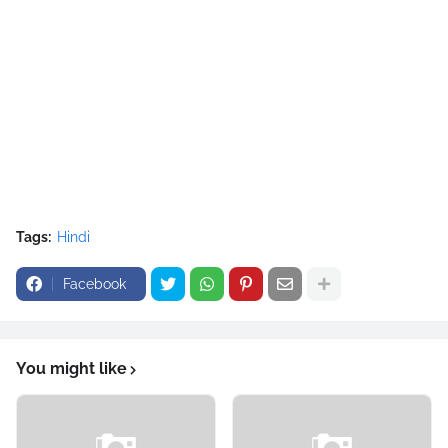
Tags:
Hindi
Facebook
You might like