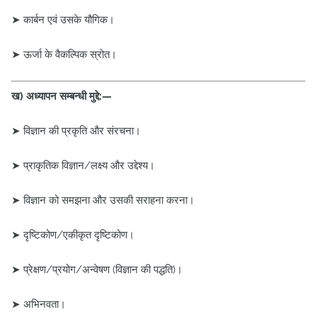
➤ कार्बन एवं उसके यौगिक।
➤ ऊर्जा के वैकल्पिक स्रोत।
ख) अध्यापन सम्बन्धी मुद्दे:—
➤ विज्ञान की प्रकृति और संरचना।
➤ प्राकृतिक विज्ञान/लक्ष्य और उद्देश्य।
➤ विज्ञान को समझना और उसकी सराहना करना।
➤ दृष्टिकोण/एकीकृत दृष्टिकोण।
➤ प्रेक्षण/प्रयोग/अन्वेषण (विज्ञान की पद्धति)।
➤ अभिनवता।