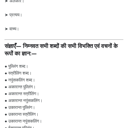
➤ अलंकार।
➤ प्रत्यय।
➤ वाच्य।
संज्ञाएँ— निम्नवत सभी शब्दों की सभी विभक्ति एवं वचनों के
रूपों का ज्ञान:—
● पुल्लिंग शब्द।
● स्त्रीलिंग शब्द।
● नपुंसकलिंग शब्द।
● अकारान्त पुल्लिंग।
● अकारान्त स्त्रीलिंग।
● अकारान्त नपुंसकलिंग।
● उकारान्त पुल्लिंग।
● उकारान्त स्त्रीलिंग।
● उकारान्त नपुंसकलिंग।
● ईकारान्त पुल्लिंग।