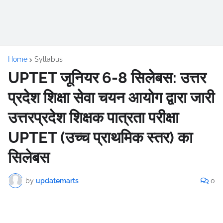
Home
Syllabus
UPTET जूनियर 6-8 सिलेबस: उत्तर
प्रदेश शिक्षा सेवा चयन आयोग द्वारा जारी
उत्तरप्रदेश शिक्षक पात्रता परीक्षा
UPTET (उच्च प्राथमिक स्तर) का
सिलेबस
by
updatemarts
0