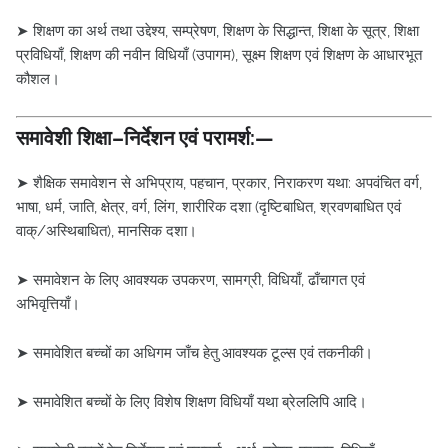
➤ शिक्षण का अर्थ तथा उद्देश्य, सम्प्रेषण, शिक्षण के सिद्धान्त, शिक्षा के सूत्र, शिक्षा
प्रविधियाँ, शिक्षण की नवीन विधियाँ (उपागम), सूक्ष्म शिक्षण एवं शिक्षण के आधारभूत
कौशल।
समावेशी शिक्षा–निर्देशन एवं परामर्श:—
➤ शैक्षिक समावेशन से अभिप्राय, पहचान, प्रकार, निराकरण यथा: अपवंचित वर्ग,
भाषा, धर्म, जाति, क्षेत्र, वर्ग, लिंग, शारीरिक दशा (दृष्टिबाधित, श्रवणबाधित एवं
वाक्/अस्थिबाधित), मानसिक दशा।
➤ समावेशन के लिए आवश्यक उपकरण, सामग्री, विधियाँ, ढाँचागत एवं
अभिवृत्तियाँ।
➤ समावेशित बच्चों का अधिगम जाँच हेतु आवश्यक टूल्स एवं तकनीकी।
➤ समावेशित बच्चों के लिए विशेष शिक्षण विधियाँ यथा ब्रेललिपि आदि।