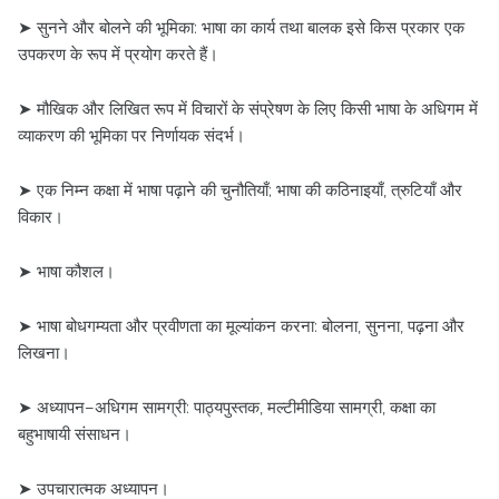
➤ सुनने और बोलने की भूमिका: भाषा का कार्य तथा बालक इसे किस प्रकार एक
उपकरण के रूप में प्रयोग करते हैं।
➤ मौखिक और लिखित रूप में विचारों के संप्रेषण के लिए किसी भाषा के अधिगम में
व्याकरण की भूमिका पर निर्णायक संदर्भ।
➤ एक निम्न कक्षा में भाषा पढ़ाने की चुनौतियाँ; भाषा की कठिनाइयाँ, त्रुटियाँ और
विकार।
➤ भाषा कौशल।
➤ भाषा बोधगम्यता और प्रवीणता का मूल्यांकन करना: बोलना, सुनना, पढ़ना और
लिखना।
➤ अध्यापन–अधिगम सामग्री: पाठ्यपुस्तक, मल्टीमीडिया सामग्री, कक्षा का
बहुभाषायी संसाधन।
➤ उपचारात्मक अध्यापन।