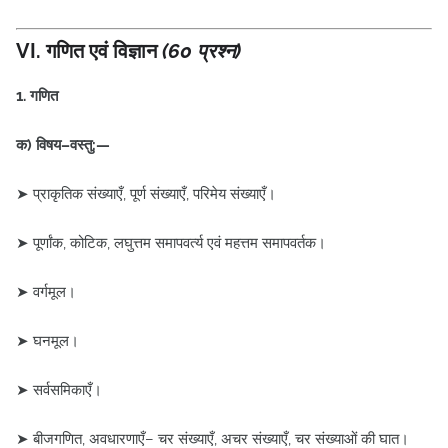
VI. गणित एवं विज्ञान
(60 प्रश्न)
1. गणित
क) विषय–वस्तु:—
➤ प्राकृतिक संख्याएँ, पूर्ण संख्याएँ, परिमेय संख्याएँ।
➤ पूर्णांक, कोटिक, लघुत्तम समापवर्त्य एवं महत्तम समापवर्तक।
➤ वर्गमूल।
➤ घनमूल।
➤ सर्वसमिकाएँ।
➤ बीजगणित, अवधारणाएँ– चर संख्याएँ, अचर संख्याएँ, चर संख्याओं की घात।