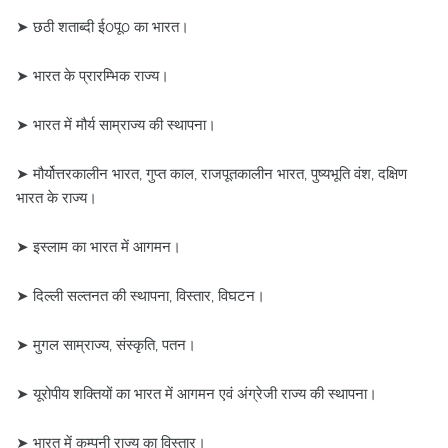
➤ छठी शताब्दी ई0पू0 का भारत।
➤ भारत के प्रारम्भिक राज्य।
➤ भारत में मौर्य साम्राज्य की स्थापना।
➤ मौर्योत्तरकालीन भारत, गुप्त काल, राजपूतकालीन भारत, पुष्यभूति वंश, दक्षिण
भारत के राज्य।
➤ इस्लाम का भारत में आगमन।
➤ दिल्ली सल्तनत की स्थापना, विस्तार, विघटन।
➤ मुगल साम्राज्य, संस्कृति, पतन।
➤ यूरोपीय शक्तियों का भारत में आगमन एवं अंग्रेजी राज्य की स्थापना।
➤ भारत में कम्पनी राज्य का विस्तार।