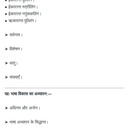
● ईकारान्त स्त्रीलिंग।
● ईकारान्त नपुंसकलिंग।
● ऋकारान्त पुल्लिंग।
➤ सर्वनाम।
➤ विशेषण।
➤ धातु।
➤ संख्याएँ।
ख) भाषा विकास का अध्यापन:—
➤ अधिगम और अर्जन।
➤ भाषा अध्यापन के सिद्धान्त।