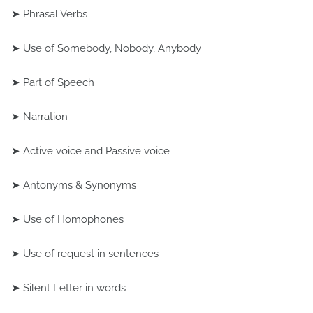
➤ Phrasal Verbs
➤ Use of Somebody, Nobody, Anybody
➤ Part of Speech
➤ Narration
➤ Active voice and Passive voice
➤ Antonyms & Synonyms
➤ Use of Homophones
➤ Use of request in sentences
➤ Silent Letter in words