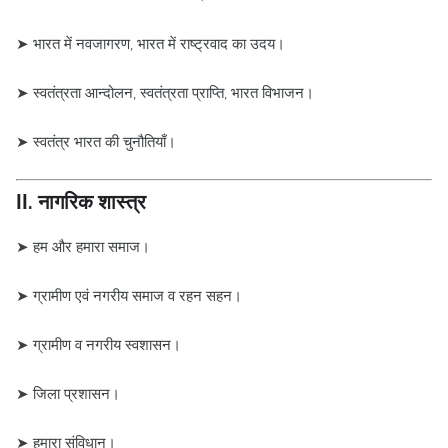
➤ भारत में नवजागरण, भारत में राष्ट्रवाद का उदय।
➤ स्वतंत्रता आन्दोलन, स्वतंत्रता प्राप्ति, भारत विभाजन।
➤ स्वतंत्र भारत की चुनौतियाँ।
II. नागरिक शास्त्र
➤ हम और हमारा समाज।
➤ ग्रामीण एवं नगरीय समाज व रहन सहन।
➤ ग्रामीण व नगरीय स्वशासन।
➤ जिला प्रशासन।
➤ हमारा संविधान।