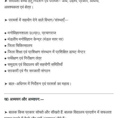
➤ समावेशी बच्चों हेतु निर्देशन एवं परामर्श– अर्थ, उद्देश्य, प्रकार, विधियाँ,
आवश्यकता एवं क्षेत्र।
➤ परामर्श में सहयोग देने वाले विभाग/संस्थाएँ—
● मनोविज्ञानशाला उ0प्र0, प्रयागराज
● मंडलीय मनोविज्ञान केन्द्र (मंडल स्तर पर)
● जिला चिकित्सालय
● जिला शिक्षा एवं प्रशिक्षण संस्थान में प्रशिक्षित डायट मेन्टर
● पर्यवेक्षण एवं निरीक्षण तंत्र
● समुदाय एवं विद्यालय की सहयोगी समितियाँ
● सरकारी एवं गैर सरकारी संगठन
➤ बाल–अधिगम में निर्देशन एवं परामर्श का महत्व।
ख) अध्ययन और अध्यापन:—
➤ बालक किस प्रकार सोचते और सीखते हैं; बालक विद्यालय प्रदर्शन में सफलता