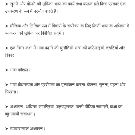
➤ सुनने और बोलने की भूमिका: भाषा का कार्य तथा बालक इसे किस प्रकार एक
उपकरण के रूप में प्रयोग करते हैं।
➤ मौखिक और लिखित रूप में विचारों के संप्रेषण के लिए किसी भाषा के अधिगम में
व्याकरण की भूमिका पर विवेचित संदर्भ।
➤ एक निम्न कक्षा में भाषा पढ़ाने की चुनौतियाँ; भाषा की कठिनाइयाँ, त्रुटियाँ और
विकार।
➤ भाषा कौशल।
➤ भाषा बोधगम्यता और प्रवीणता का मूल्यांकन करना: बोलना, सुनना, पढ़ना और
लिखना।
➤ अध्यापन–अधिगम सामग्रियां: पाठ्यपुस्तक, मल्टी मीडिया सामग्री, कक्षा का
बहुभाषायी संसाधन।
➤ उपचारात्मक अध्यापन।