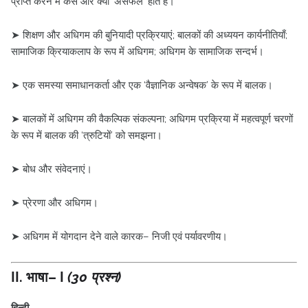
प्राप्त करने में कैसे और क्यों ‘असफल’ होते हैं।
➤ शिक्षण और अधिगम की बुनियादी प्रक्रियाएं; बालकों की अध्ययन कार्यनीतियाँ;
सामाजिक क्रियाकलाप के रूप में अधिगम; अधिगम के सामाजिक सन्दर्भ।
➤ एक समस्या समाधानकर्ता और एक ‘वैज्ञानिक अन्वेषक’ के रूप में बालक।
➤ बालकों में अधिगम की वैकल्पिक संकल्पना; अधिगम प्रक्रिया में महत्वपूर्ण चरणों
के रूप में बालक की ‘त्रुटियों’ को समझना।
➤ बोध और संवेदनाएं।
➤ प्रेरणा और अधिगम।
➤ अधिगम में योगदान देने वाले कारक– निजी एवं पर्यावरणीय।
II. भाषा– I
(30 प्रश्न)