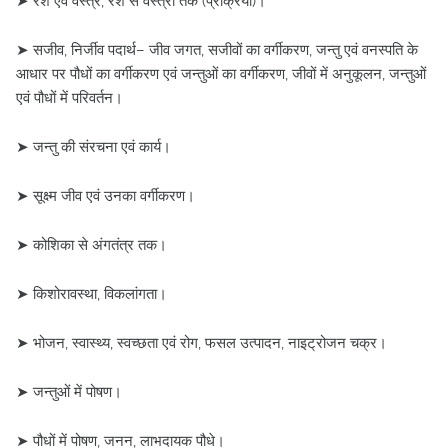
➤ रेशे एवं वस्त्र, रेशे से वस्त्रों तक (प्रक्रिया)।
➤ सजीव, निर्जीव पदार्थ– जीव जगत, सजीवों का वर्गीकरण, जन्तु एवं वनस्पति के
आधार पर पौधों का वर्गीकरण एवं जन्तुओं का वर्गीकरण, जीवों में अनुकूलन, जन्तुओं
एवं पौधों में परिवर्तन।
➤ जन्तु की संरचना एवं कार्य।
➤ सूक्ष्म जीव एवं उनका वर्गीकरण।
➤ कोशिका से अंगतंत्र तक।
➤ किशोरावस्था, विकलांगता।
➤ भोजन, स्वास्थ्य, स्वच्छता एवं रोग, फसल उत्पादन, नाइट्रोजन चक्र।
➤ जन्तुओं में पोषण।
➤ पौधों में पोषण, जनन, लाभदायक पौधे।