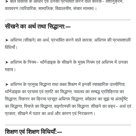
➤ बाल विकास के आधार एवं उनको प्रभावित करने वाले कारक– वंशानुक्रम,
वातावरण (पारिवारिक, सामाजिक, विद्यालयीय, संचार माध्यम)।
सीखने का अर्थ तथा सिद्धान्त:—
➤ अधिगम (सीखने) का अर्थ, प्रभावित करने वाले कारक, अधिगम की प्रभावशाली
विधियाँ।
➤ अधिगम के नियम– थॉर्नडाइक के सीखने के मुख्य नियम एवं अधिगम में उनका
महत्व।
➤ अधिगम के प्रमुख सिद्धान्त तथा कक्षा शिक्षण में इनकी व्यावहारिक उपयोगिता,
थॉर्नडाइक का प्रयास एवं त्रुटि का सिद्धान्त, पावलव का सम्बद्ध प्रतिक्रिया का
सिद्धान्त, स्किनर का क्रिया प्रसूत अधिगम सिद्धान्त, कोहलर का सूझ या अंतर्दृष्टि
का सिद्धान्त, पियाजे का सिद्धान्त, वाइगोत्स्की का सिद्धान्त, सीखने का वक्र– अर्थ एवं
प्रकार, सीखने में पठार का अर्थ और कारण एवं निराकरण।
शिक्षण एवं शिक्षण विधियाँ:—