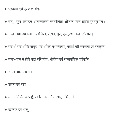
➤ प्रकाश एवं प्रकाश यंत्र।
➤ वायु– गुण, संघटन, आवश्यकता, उपयोगिता, ओजोन परत, हरित गृह प्रभाव।
➤ जल– आवश्यकता, उपयोगिता, स्रोत, गुण, प्रदूषण, जल–संरक्षण।
➤ पदार्थ, पदार्थों के समूह, पदार्थों का पृथक्करण, पदार्थ की संरचना एवं प्रकृति।
➤ पास–पास में होने वाले परिवर्तन, भौतिक एवं रासायनिक परिवर्तन।
➤ अम्ल, क्षार, लवण।
➤ ऊष्मा एवं ताप।
➤ मानव निर्मित वस्तुएँ, प्लास्टिक, काँच, साबुन, मिट्टी।
➤ खनिज एवं धातु।