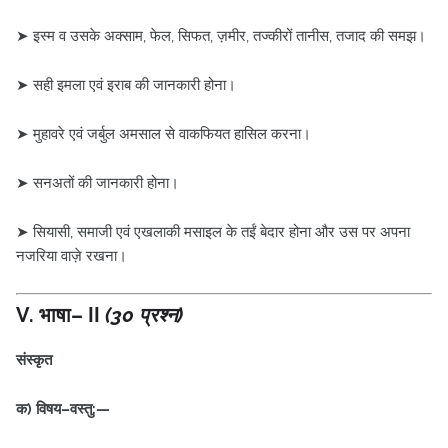
➤ इस्म व उसके अक्साम, फेल, सिफत, ज़मीर, तज्कीरों तानीस, तजाद की समझ।
➤ सही इमला एवं इराब की जानकारी होना।
➤ मुहावरे एवं जर्बुल अमसाल से वाकफियत हासिल करना।
➤ सनअतों की जानकारी होना।
➤ सियासी, समाजी एवं एखलाकी मसाइल के तईं बेदार होना और उस पर अपना
नजरिया वाज़े रखना।
V. भाषा– II
(30 प्रश्न)
संस्कृत
क) विषय–वस्तु:—