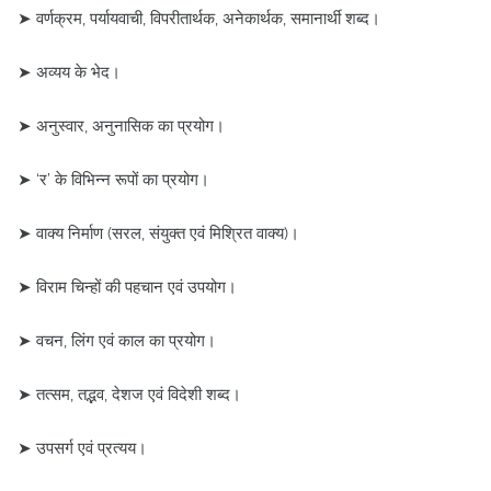
➤ वर्णक्रम, पर्यायवाची, विपरीतार्थक, अनेकार्थक, समानार्थी शब्द।
➤ अव्यय के भेद।
➤ अनुस्वार, अनुनासिक का प्रयोग।
➤ ‘र’ के विभिन्न रूपों का प्रयोग।
➤ वाक्य निर्माण (सरल, संयुक्त एवं मिश्रित वाक्य)।
➤ विराम चिन्हों की पहचान एवं उपयोग।
➤ वचन, लिंग एवं काल का प्रयोग।
➤ तत्सम, तद्भव, देशज एवं विदेशी शब्द।
➤ उपसर्ग एवं प्रत्यय।