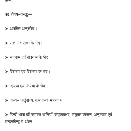
हिन्दी
क) विषय–वस्तु:—
➤ अपठित अनुच्छेद।
➤ संज्ञा एवं संज्ञा के भेद।
➤ सर्वनाम एवं सर्वनाम के भेद।
➤ विशेषण एवं विशेषण के भेद।
➤ क्रिया एवं क्रिया के भेद।
➤ वाच्य– कर्तृवाच्य, कर्मवाच्य, भाववाच्य।
➤ हिन्दी भाषा की समस्त ध्वनियाँ, संयुक्ताक्षर, संयुक्त व्यंजन, अनुस्वार एवं
चन्द्रबिन्दु में अंतर।