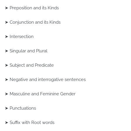
➤ Preposition and its Kinds
➤ Conjunction and its Kinds
➤ Intersection
➤ Singular and Plural
➤ Subject and Predicate
➤ Negative and interrogative sentences
➤ Masculine and Feminine Gender
➤ Punctuations
➤ Suffix with Root words