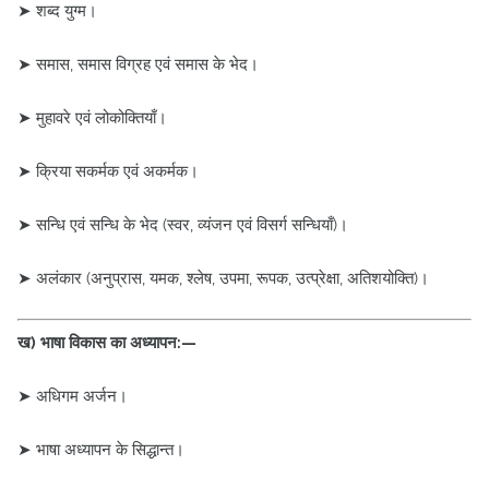
➤ शब्द युग्म।
➤ समास, समास विग्रह एवं समास के भेद।
➤ मुहावरे एवं लोकोक्तियाँ।
➤ क्रिया सकर्मक एवं अकर्मक।
➤ सन्धि एवं सन्धि के भेद (स्वर, व्यंजन एवं विसर्ग सन्धियाँ)।
➤ अलंकार (अनुप्रास, यमक, श्लेष, उपमा, रूपक, उत्प्रेक्षा, अतिशयोक्ति)।
ख) भाषा विकास का अध्यापन:—
➤ अधिगम अर्जन।
➤ भाषा अध्यापन के सिद्धान्त।