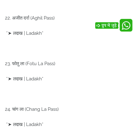
22. अजीत दर्रा (Aghil Pass)
*➤ लद्दाख | Ladakh*
23. फोतु ला (Fotu La Pass)
*➤ लद्दाख | Ladakh*
24. चांग ला (Chang La Pass)
*➤ लद्दाख | Ladakh*