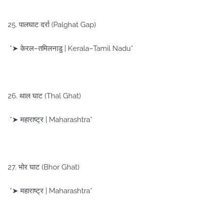
25. पालघाट दर्रा (Palghat Gap)
*➤ केरल–तमिलनाडु | Kerala–Tamil Nadu*
26. थाल घाट (Thal Ghat)
*➤ महाराष्ट्र | Maharashtra*
27. भोर घाट (Bhor Ghat)
*➤ महाराष्ट्र | Maharashtra*