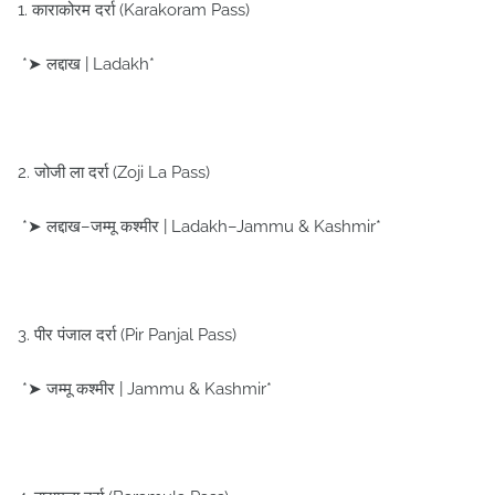
1. काराकोरम दर्रा (Karakoram Pass)
*➤ लद्दाख | Ladakh*
2. जोजी ला दर्रा (Zoji La Pass)
*➤ लद्दाख–जम्मू कश्मीर | Ladakh–Jammu & Kashmir*
3. पीर पंजाल दर्रा (Pir Panjal Pass)
*➤ जम्मू कश्मीर | Jammu & Kashmir*