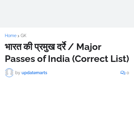
Home
GK
भारत की प्रमुख दर्रे / Major
Passes of India (Correct List)
by
updatemarts
0