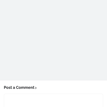
Post a Comment