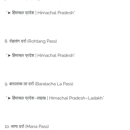
*➤ हिमाचल प्रदेश | Himachal Pradesh*
8. रोहतांग दर्रा (Rohtang Pass)
*➤ हिमाचल प्रदेश | Himachal Pradesh*
9. बारालाचा ला दर्रा (Baralacha La Pass)
*➤ हिमाचल प्रदेश–लद्दाख | Himachal Pradesh–Ladakh*
10. माणा दर्रा (Mana Pass)