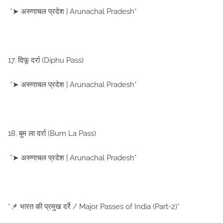
*➤ अरुणाचल प्रदेश | Arunachal Pradesh*
17. दिफू दर्रा (Diphu Pass)
*➤ अरुणाचल प्रदेश | Arunachal Pradesh*
18. बुम ला दर्रा (Bum La Pass)
*➤ अरुणाचल प्रदेश | Arunachal Pradesh*
*📌 भारत की प्रमुख दर्रे / Major Passes of India (Part-2)*