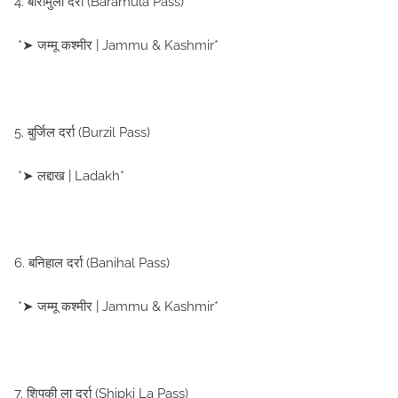
4. बारामुला दर्रा (Baramula Pass)
*➤ जम्मू कश्मीर | Jammu & Kashmir*
5. बुर्जिल दर्रा (Burzil Pass)
*➤ लद्दाख | Ladakh*
6. बनिहाल दर्रा (Banihal Pass)
*➤ जम्मू कश्मीर | Jammu & Kashmir*
7. शिपकी ला दर्रा (Shipki La Pass)