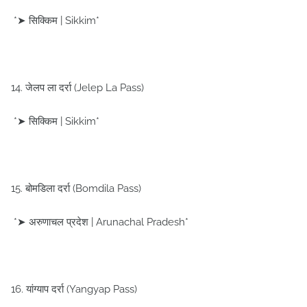
*➤ सिक्किम | Sikkim*
14. जेलप ला दर्रा (Jelep La Pass)
*➤ सिक्किम | Sikkim*
15. बोमडिला दर्रा (Bomdila Pass)
*➤ अरुणाचल प्रदेश | Arunachal Pradesh*
16. यांग्याप दर्रा (Yangyap Pass)