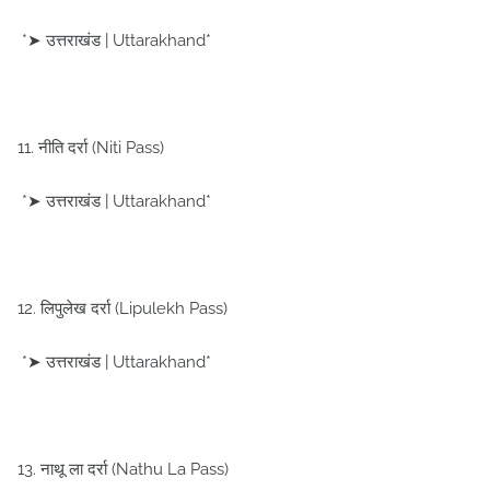
*➤ उत्तराखंड | Uttarakhand*
11. नीति दर्रा (Niti Pass)
*➤ उत्तराखंड | Uttarakhand*
12. लिपुलेख दर्रा (Lipulekh Pass)
*➤ उत्तराखंड | Uttarakhand*
13. नाथू ला दर्रा (Nathu La Pass)