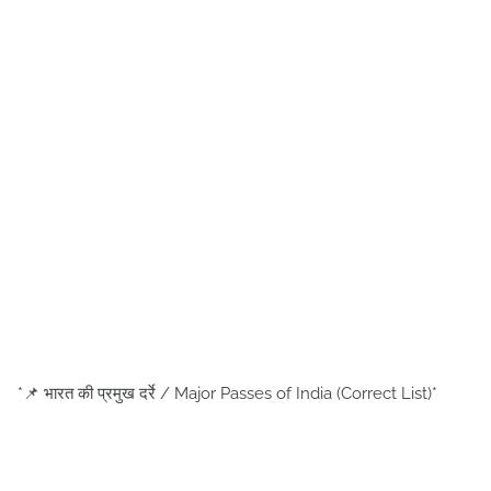
*📌 भारत की प्रमुख दर्रे / Major Passes of India (Correct List)*