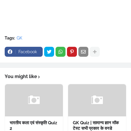
Tags:
GK
Facebook
You might like
भारतीय कला एवं संस्कृति Quiz
GK Quiz | सामान्य ज्ञान मॉक
2
टेस्ट सभी प्रकार के वनडे