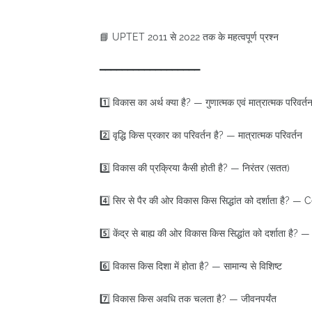
📘 UPTET 2011 से 2022 तक के महत्वपूर्ण प्रश्न
━━━━━━━━━━━━━━━━━━
1️⃣ विकास का अर्थ क्या है? — गुणात्मक एवं मात्रात्मक परिवर्त
2️⃣ वृद्धि किस प्रकार का परिवर्तन है? — मात्रात्मक परिवर्तन
3️⃣ विकास की प्रक्रिया कैसी होती है? — निरंतर (सतत)
4️⃣ सिर से पैर की ओर विकास किस सिद्धांत को दर्शाता है?
5️⃣ केंद्र से बाह्य की ओर विकास किस सिद्धांत को दर्शाता ह
6️⃣ विकास किस दिशा में होता है? — सामान्य से विशिष्ट
7️⃣ विकास किस अवधि तक चलता है? — जीवनपर्यंत