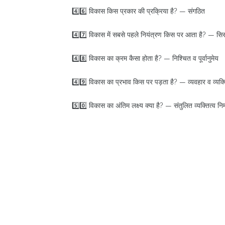
4️⃣6️⃣ विकास किस प्रकार की प्रक्रिया है? — संगठित
4️⃣7️⃣ विकास में सबसे पहले नियंत्रण किस पर आता है? — सिर
4️⃣8️⃣ विकास का क्रम कैसा होता है? — निश्चित व पूर्वानुमेय
4️⃣9️⃣ विकास का प्रभाव किस पर पड़ता है? — व्यवहार व व्यक्त
5️⃣0️⃣ विकास का अंतिम लक्ष्य क्या है? — संतुलित व्यक्तित्व निर