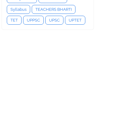
Syllabus
TEACHERS BHARTI
TET
UPPSC
UPSC
UPTET