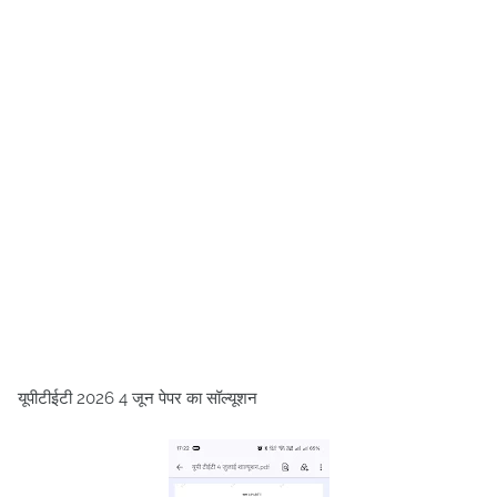
यूपीटीईटी 2026 4 जून पेपर का सॉल्यूशन