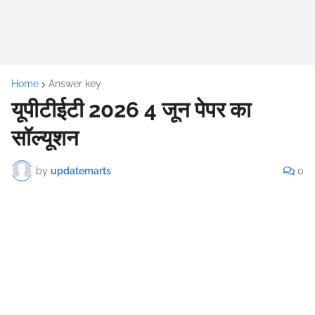
Home
Answer key
यूपीटीईटी 2026 4 जून पेपर का
सॉल्यूशन
by
updatemarts
0