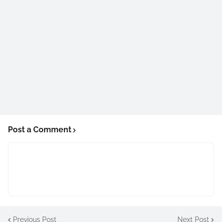
Post a Comment
Previous Post
Next Post