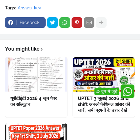
Tags:
Answer key
Facebook
You might like
यूपीटीईटी 2026 4 जून पेपर
UPTET 3 जुलाई 2026 2nd
का सॉल्यूशन
shift अनऑफिशियल आंसर की
जारी, सभी प्रश्नों के उत्तर देखें