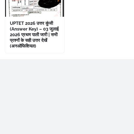
UPTET 2026 उत्तर कुंजी
(Answer Key) – 03 जुलाई
2026 प्रथम पाली जारी | सभी
प्रश्नों के सही उत्तर देखें
(अनऑफिशियल)