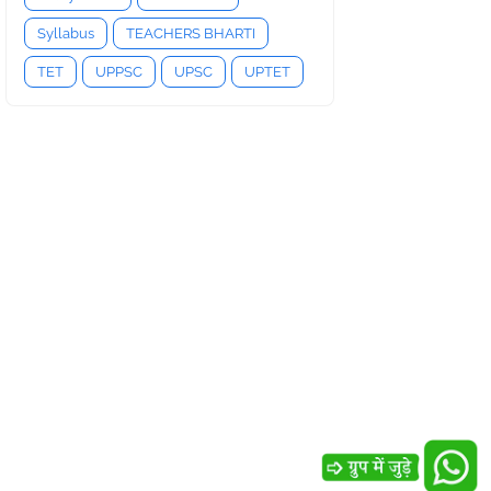
Syllabus
TEACHERS BHARTI
TET
UPPSC
UPSC
UPTET