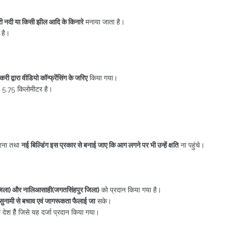
री नदी या किसी झील आदि के किनारे
मनाया जाता है।
 है।
ी द्वारा वीडियो कॉन्फ्रेंसिंग के जरिए
किया गया।
ाई 5.75 किलोमीटर है।
 करना तथा
नई बिल्डिंग इस प्रकार से बनाई जाए कि आग लगने पर भी उन्हें क्षति
ना पहुंचे।
 जिला) और नालिआसाही(जगतसिंहपुर जिला)
को प्रदान किया गया है।
ि सुनामी से बचाव एवं जागरूकता फैलाई जा
सके।
ला देश हैैै जिसे यह दर्जा प्रदान किया गया।