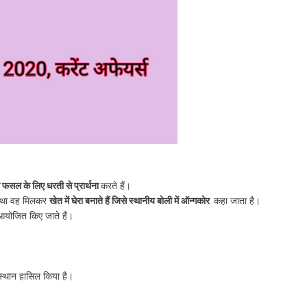
 फसल के लिए धरती से प्रार्थना
करते हैं।
ै तथा वह मिलकर
खेत में घेरा बनाते हैं जिसे स्थानीय बोली में ऑन्गकोर
कहा जाता है।
रम आयोजित किए जाते हैं।
स्थान हासिल किया है।