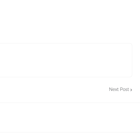
Next Post