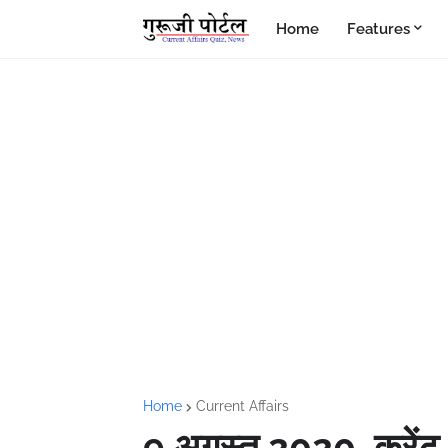
Home
Features
Home
Current Affairs
9 अगस्त 2020, करेंट 