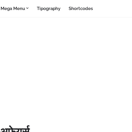
Mega Menu
Tipography
Shortcodes
अफेयर्स