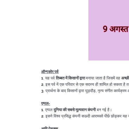
ऑन्गकोर पर्व
1
. यह पर्व
तिब्बत में किसानों द्वारा
मनाया जाता है जिसमें वह
अच्छी
2
. इस पर्व में एक परिवार से एक सदस्य ही शामिल हो सकता ह
3
. प्रार्थना के बाद किसानों द्वारा घुड़दौड़, नृत्य संगीत कार्यक्
एप्पल-
1
. एप्पल
दुनिया की सबसे मूल्यवान कंपनी
बन गई है।
2
. इसने विश्व प्रसिद्ध कंपनी सऊदी आरामको पीछे छोड़कर यह 
आदि पेरुक्कू