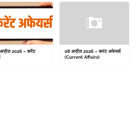
अप्रैल 2026 – करेंट
08 अप्रैल 2026 – करंट अफेयर्स
स
(Current Affairs)