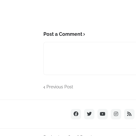
Post a Comment
Previous Post