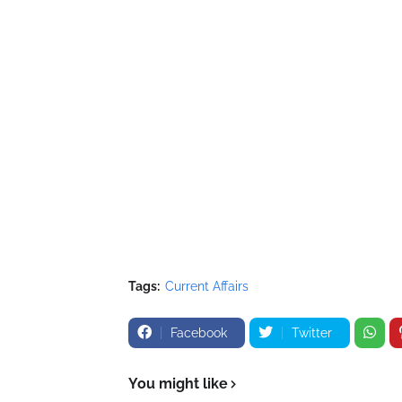
Tags:
Current Affairs
Facebook
Twitter
You might like