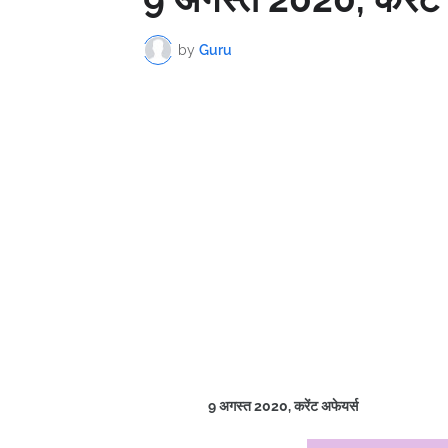
by
Guru
9 अगस्त 2020, करेंट अफेयर्स