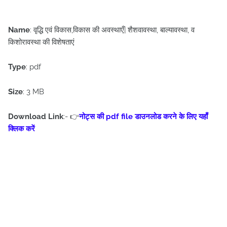
Name
: वृद्धि एवं विकास,विकास की अवस्थाएँ| शैशवावस्था, बाल्यावस्था, व
किशोरावस्था की विशेषताएं
Type
: pdf
Size
: 3 MB
Download Link
:- 👉
नोट्स की pdf file डाउनलोड करने के लिए यहाँ
क्लिक करें