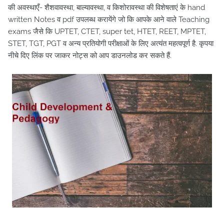
की अवस्थाएँ- शैशवावस्था, बाल्यावस्था, व किशोरावस्था की विशेषताएं के hand
written Notes व pdf उपलब्ध करायेंगे जो कि आपके आने वाले Teaching
exams जैसे कि UPTET, CTET, super tet, HTET, REET, MPTET,
STET, TGT, PGT व अन्य प्रतियोगी परीक्षाओं के लिए अत्यंत महत्वपूर्ण है. कृपया
नीचे दिए लिंक पर जाकर नोट्स को आप डाउनलोड कर सकते हैं.