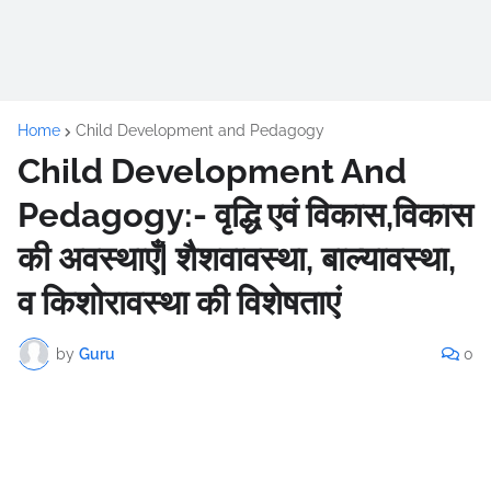
Home
Child Development and Pedagogy
Child Development And
Pedagogy:- वृद्धि एवं विकास,विकास
की अवस्थाएँ| शैशवावस्था, बाल्यावस्था,
व किशोरावस्था की विशेषताएं
by
Guru
0