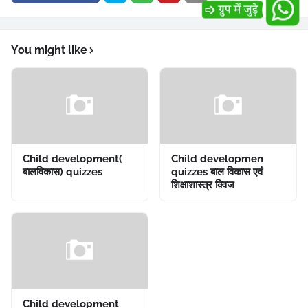
You might like
Child development(
Child developmen
बालविकास) quizzes
quizzes बाल विकास एवं
शिक्षाशास्त्र क्विज
Child development