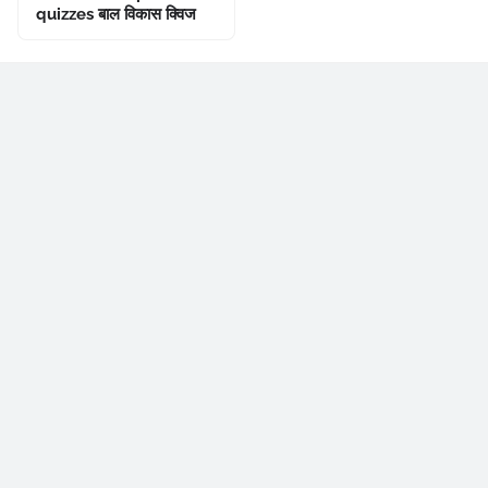
quizzes बाल विकास क्विज