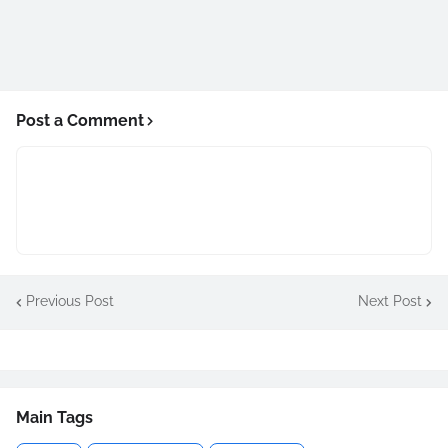
Post a Comment
Previous Post
Next Post
Main Tags