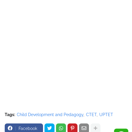
Tags:
Child Development and Pedagogy
CTET
UPTET
Facebook