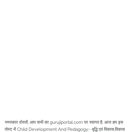
नमस्कार दोस्तों, आप सभी का gurujiportal.com पर स्वागत है, आज हम इस
पोस्ट में Child Development And Pedagogy:- वृद्धि एवं विकास,विकास