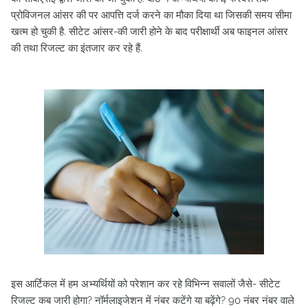
प्रोविजनल आंसर की पर आपत्ति दर्ज करने का मौका दिया था जिसकी समय सीमा
खत्म हो चुकी है. सीटेट आंसर-की जारी होने के बाद परीक्षार्थी अब फाइनल आंसर
की तथा रिजल्ट का इंतजार कर रहे हैं.
इस आर्टिकल में हम अभ्यर्थियों को परेशान कर रहे विभिन्न सवालों जैसे- सीटेट
रिजल्ट कब जारी होगा? नॉर्मलाइजेशन में नंबर कटेंगे या बढ़ेंगे? 90 नंबर नंबर वाले