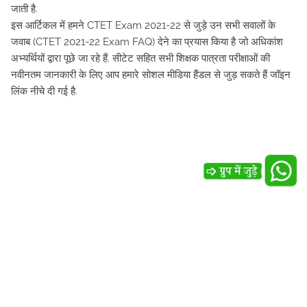
जाती है.
इस आर्टिकल में हमने CTET Exam 2021-22 से जुड़े उन सभी सवालों के
जवाब (CTET 2021-22 Exam FAQ) देने का प्रयास किया है जो अधिकांश
अभ्यर्थियों द्वारा पूछे जा रहे हैं. सीटेट सहित सभी शिक्षक पात्रता परीक्षाओं की
नवीनतम जानकारी के लिए आप हमारे सोशल मीडिया हैंडल से जुड़ सकते हैं जॉइन
लिंक नीचे दी गई है.