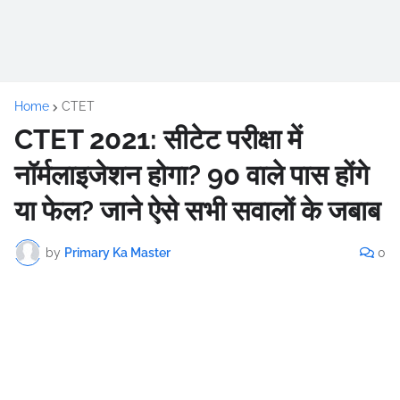
Home
CTET
CTET 2021: सीटेट परीक्षा में
नॉर्मलाइजेशन होगा? 90 वाले पास होंगे
या फेल? जाने ऐसे सभी सवालों के जबाब
by
Primary Ka Master
0