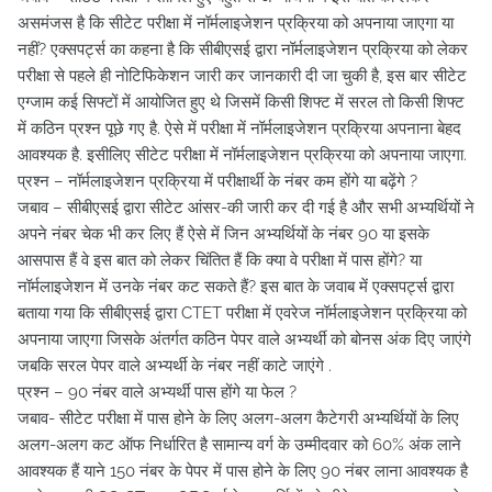
असमंजस है कि सीटेट परीक्षा में नॉर्मलाइजेशन प्रक्रिया को अपनाया जाएगा या
नहीं? एक्सपर्ट्स का कहना है कि सीबीएसई द्वारा नॉर्मलाइजेशन प्रक्रिया को लेकर
परीक्षा से पहले ही नोटिफिकेशन जारी कर जानकारी दी जा चुकी है, इस बार सीटेट
एग्जाम कई सिफ्टों में आयोजित हुए थे जिसमें किसी शिफ्ट में सरल तो किसी शिफ्ट
में कठिन प्रश्न पूछे गए है. ऐसे में परीक्षा में नॉर्मलाइजेशन प्रक्रिया अपनाना बेहद
आवश्यक है. इसीलिए सीटेट परीक्षा में नॉर्मलाइजेशन प्रक्रिया को अपनाया जाएगा.
प्रश्न – नॉर्मलाइजेशन प्रक्रिया में परीक्षार्थी के नंबर कम होंगे या बढ़ेंगे ?
जबाव – सीबीएसई द्वारा सीटेट आंसर-की जारी कर दी गई है और सभी अभ्यर्थियों ने
अपने नंबर चेक भी कर लिए हैं ऐसे में जिन अभ्यर्थियों के नंबर 90 या इसके
आसपास हैं वे इस बात को लेकर चिंतित हैं कि क्या वे परीक्षा में पास होंगे? या
नॉर्मलाइजेशन में उनके नंबर कट सकते हैं? इस बात के जवाब में एक्सपर्ट्स द्वारा
बताया गया कि सीबीएसई द्वारा CTET परीक्षा में एवरेज नॉर्मलाइजेशन प्रक्रिया को
अपनाया जाएगा जिसके अंतर्गत कठिन पेपर वाले अभ्यर्थी को बोनस अंक दिए जाएंगे
जबकि सरल पेपर वाले अभ्यर्थी के नंबर नहीं काटे जाएंगे .
प्रश्न – 90 नंबर वाले अभ्यर्थी पास होंगे या फेल ?
जबाव- सीटेट परीक्षा में पास होने के लिए अलग-अलग कैटेगरी अभ्यर्थियों के लिए
अलग-अलग कट ऑफ निर्धारित है सामान्य वर्ग के उम्मीदवार को 60% अंक लाने
आवश्यक हैं याने 150 नंबर के पेपर में पास होने के लिए 90 नंबर लाना आवश्यक है