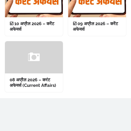
☑️ 10 अप्रैल 2026 – करेंट
☑️ 09 अप्रैल 2026 – करेंट
अफेयर्स
अफेयर्स
08 अप्रैल 2026 – करंट
अफेयर्स (Current Affairs)