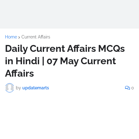
Home
Current Affairs
Daily Current Affairs MCQs
in Hindi | 07 May Current
Affairs
by
updatemarts
0