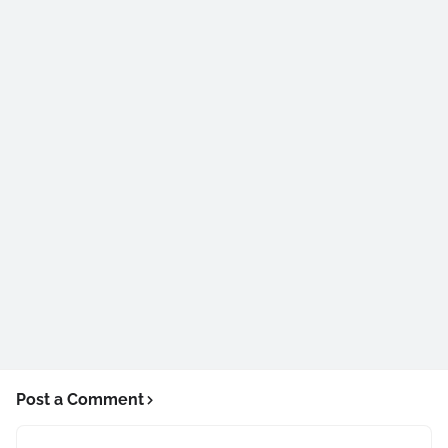
Post a Comment