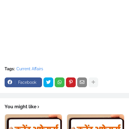
Tags:
Current Affairs
Facebook
You might like