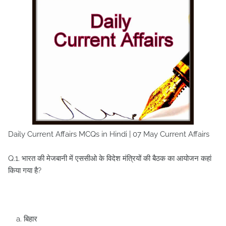
Daily Current Affairs MCQs in Hindi | 07 May Current Affairs
Q.1. भारत की मेजबानी में एससीओ के विदेश मंत्रियों की बैठक का आयोजन कहां
किया गया है?
a. बिहार