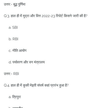
उत्तर:- बुद्ध पुर्णिमा
Q.3. हाल ही में मुद्रा और वित्त 2022-23 रिपोर्ट किसने जारी की है?
a. SBI
b. RBI
c. नीति आयोग
d. पर्यावरण और वन मंत्रालय
उत्तर:- RBI
Q.4. हाल ही में कुकी मेइती संघर्ष कहां प्रारंभ हुआ है?
a. त्रिपुरा