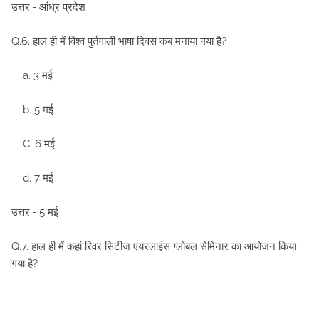
उत्तर:- आंध्र प्रदेश
Q.6. हाल ही में विश्व पुर्तगाली भाषा दिवस कब मनाया गया है?
a. 3 मई
b. 5 मई
C. 6 मई
d. 7 मई
उत्तर:- 5 मई
Q.7. हाल ही में कहां रिवर सिटीज एयरलाइंस ग्लोबल सेमिनार का आयोजन किया
गया है?