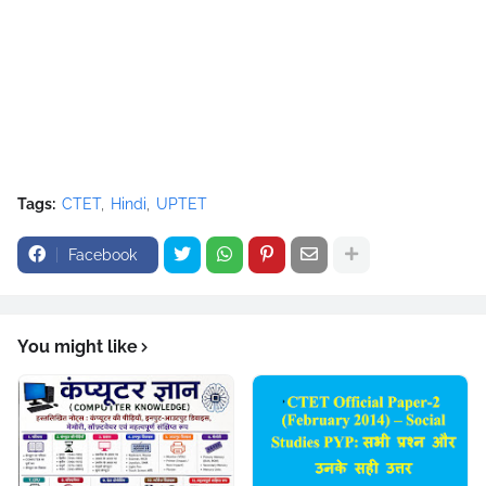
Tags:
CTET
Hindi
UPTET
Facebook
You might like