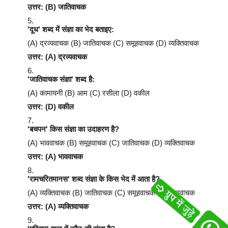
उत्तर: (B) जातिवाचक
'दूध' शब्द में संज्ञा का भेद बताइए:
(A) द्रव्यवाचक (B) जातिवाचक (C) समूहवाचक (D) व्यक्तिवाचक
उत्तर: (A) द्रव्यवाचक
'जातिवाचक संज्ञा' शब्द है:
(A) कामायनी (B) आम (C) रसीला (D) वकील
उत्तर: (D) वकील
'बचपन' किस संज्ञा का उदाहरण है?
(A) भाववाचक (B) समूहवाचक (C) जातिवाचक (D) व्यक्तिवाचक
उत्तर: (A) भाववाचक
'रामचरितमानस' शब्द संज्ञा के किस भेद में आता है?
(A) व्यक्तिवाचक (B) जातिवाचक (C) समूहवाचक (D) भाववाचक
उत्तर: (A) व्यक्तिवाचक