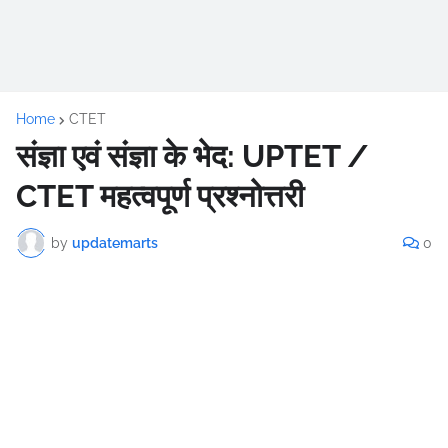
Home
CTET
संज्ञा एवं संज्ञा के भेद: UPTET /
CTET महत्वपूर्ण प्रश्नोत्तरी
by
updatemarts
0