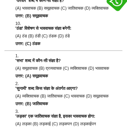
'परिवार' शब्द में कौन-सी संज्ञा है?
(A) भाववाचक (B) समूहवाचक (C) जातिवाचक (D) व्यक्तिवाचक
उत्तर: (B) समूहवाचक
'ठंडा' विशेषण से भाववाचक संज्ञा बनेगी:
(A) ठंड (B) ठंडी (C) ठंडक (D) ठंडे
उत्तर: (C) ठंडक
'सभा' शब्द में कौन-सी संज्ञा है?
(A) समूहवाचक (B) द्रव्यवाचक (C) व्यक्तिवाचक (D) भाववाचक
उत्तर: (A) समूहवाचक
'सुनामी' शब्द किस संज्ञा के अंतर्गत आएगा?
(A) व्यक्तिवाचक (B) जातिवाचक (C) भाववाचक (D) समूहवाचक
उत्तर: (B) जातिवाचक
'लड़का' एक जातिवाचक संज्ञा है, इसका भाववाचक होगा:
(A) लड़का (B) लड़काई (C) लड़कपन (D) लड़काईपन