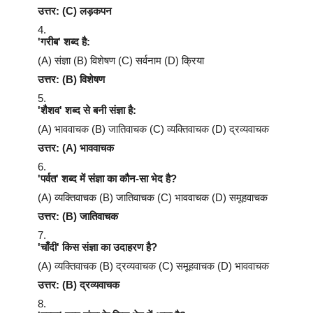
उत्तर: (C) लड़कपन
'गरीब' शब्द है:
(A) संज्ञा (B) विशेषण (C) सर्वनाम (D) क्रिया
उत्तर: (B) विशेषण
'शैशव' शब्द से बनी संज्ञा है:
(A) भाववाचक (B) जातिवाचक (C) व्यक्तिवाचक (D) द्रव्यवाचक
उत्तर: (A) भाववाचक
'पर्वत' शब्द में संज्ञा का कौन-सा भेद है?
(A) व्यक्तिवाचक (B) जातिवाचक (C) भाववाचक (D) समूहवाचक
उत्तर: (B) जातिवाचक
'चाँदी' किस संज्ञा का उदाहरण है?
(A) व्यक्तिवाचक (B) द्रव्यवाचक (C) समूहवाचक (D) भाववाचक
उत्तर: (B) द्रव्यवाचक