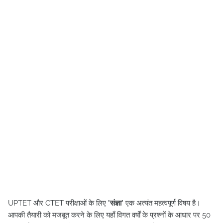
UPTET और CTET परीक्षाओं के लिए
'संज्ञा'
एक अत्यंत महत्वपूर्ण विषय है।
आपकी तैयारी को मजबूत करने के लिए यहाँ विगत वर्षों के प्रश्नों के आधार पर 50