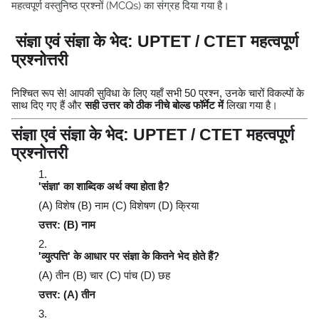
महत्वपूर्ण वस्तुनिष्ठ प्रश्नों (MCQs) का संग्रह दिया गया है।
संज्ञा एवं संज्ञा के भेद: UPTET / CTET महत्वपूर्ण
प्रश्नोत्तरी
निश्चित रूप से! आपकी सुविधा के लिए यहाँ सभी 50 प्रश्न, उनके चारों विकल्पों के
साथ दिए गए हैं और
सही उत्तर को ठीक नीचे बोल्ड फॉर्मेट में
लिखा गया है।
संज्ञा एवं संज्ञा के भेद: UPTET / CTET महत्वपूर्ण
प्रश्नोत्तरी
'संज्ञा' का शाब्दिक अर्थ क्या होता है?
(A) विशेष (B) नाम (C) विशेषण (D) क्रिया
उत्तर: (B) नाम
'व्युत्पत्ति' के आधार पर संज्ञा के कितने भेद होते हैं?
(A) तीन (B) चार (C) पांच (D) छह
उत्तर: (A) तीन