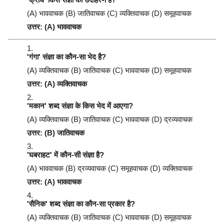
(A) भाववाचक (B) जातिवाचक (C) व्यक्तिवाचक (D) समूहवाचक
उत्तर: (A) भाववाचक
'गंगा' संज्ञा का कौन-सा भेद है?
(A) व्यक्तिवाचक (B) जातिवाचक (C) भाववाचक (D) समूहवाचक
उत्तर: (A) व्यक्तिवाचक
'मकान' शब्द संज्ञा के किस भेद में आएगा?
(A) व्यक्तिवाचक (B) जातिवाचक (C) भाववाचक (D) द्रव्यवाचक
उत्तर: (B) जातिवाचक
'घबराहट' में कौन-सी संज्ञा है?
(A) भाववाचक (B) द्रव्यवाचक (C) समूहवाचक (D) व्यक्तिवाचक
उत्तर: (A) भाववाचक
'सैनिक' शब्द संज्ञा का कौन-सा प्रकार है?
(A) व्यक्तिवाचक (B) जातिवाचक (C) भाववाचक (D) समूहवाचक