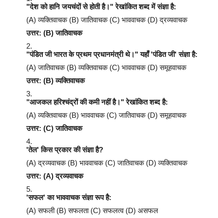
"देश को हानि जयचंदों से होती है।" रेखांकित शब्द में संज्ञा है:
(A) व्यक्तिवाचक (B) जातिवाचक (C) भाववाचक (D) द्रव्यवाचक
उत्तर: (B) जातिवाचक
"पंडित जी भारत के प्रथम प्रधानमंत्री थे।" यहाँ 'पंडित जी' संज्ञा है:
(A) जातिवाचक (B) व्यक्तिवाचक (C) भाववाचक (D) समूहवाचक
उत्तर: (B) व्यक्तिवाचक
"आजकल हरिश्चंद्रों की कमी नहीं है।" रेखांकित शब्द है:
(A) व्यक्तिवाचक (B) भाववाचक (C) जातिवाचक (D) समूहवाचक
उत्तर: (C) जातिवाचक
'तेल' किस प्रकार की संज्ञा है?
(A) द्रव्यवाचक (B) भाववाचक (C) जातिवाचक (D) व्यक्तिवाचक
उत्तर: (A) द्रव्यवाचक
'सफल' का भाववाचक संज्ञा रूप है:
(A) सफली (B) सफलता (C) सफलत्व (D) असफल