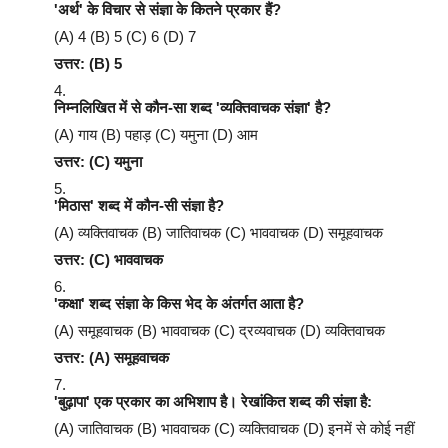
'अर्थ' के विचार से संज्ञा के कितने प्रकार हैं?
(A) 4 (B) 5 (C) 6 (D) 7
उत्तर: (B) 5
निम्नलिखित में से कौन-सा शब्द 'व्यक्तिवाचक संज्ञा' है?
(A) गाय (B) पहाड़ (C) यमुना (D) आम
उत्तर: (C) यमुना
'मिठास' शब्द में कौन-सी संज्ञा है?
(A) व्यक्तिवाचक (B) जातिवाचक (C) भाववाचक (D) समूहवाचक
उत्तर: (C) भाववाचक
'कक्षा' शब्द संज्ञा के किस भेद के अंतर्गत आता है?
(A) समूहवाचक (B) भाववाचक (C) द्रव्यवाचक (D) व्यक्तिवाचक
उत्तर: (A) समूहवाचक
'बुढ़ापा' एक प्रकार का अभिशाप है। रेखांकित शब्द की संज्ञा है:
(A) जातिवाचक (B) भाववाचक (C) व्यक्तिवाचक (D) इनमें से कोई नहीं