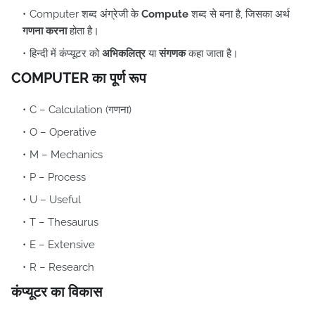
Computer शब्द अंग्रेजी के
Compute
शब्द से बना है, जिसका अर्थ
गणना करना
होता है।
हिन्दी में कंप्यूटर को
अभिकलित्र
या
संगणक
कहा जाता है।
COMPUTER का पूर्ण रूप
C – Calculation (गणना)
O – Operative
M – Mechanics
P – Process
U – Useful
T – Thesaurus
E – Extensive
R – Research
कंप्यूटर का विकास