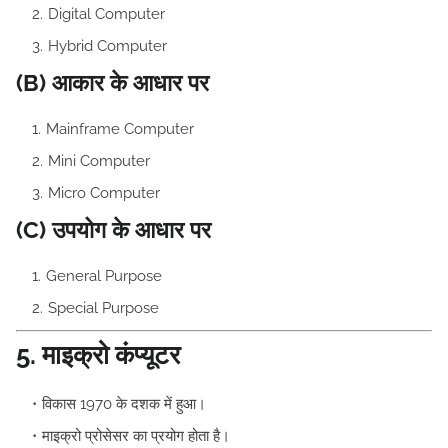
Digital Computer
Hybrid Computer
(B) आकार के आधार पर
Mainframe Computer
Mini Computer
Micro Computer
(C) उपयोग के आधार पर
General Purpose
Special Purpose
5. माइक्रो कंप्यूटर
विकास 1970 के दशक में हुआ।
माइक्रो प्रोसेसर का प्रयोग होता है।