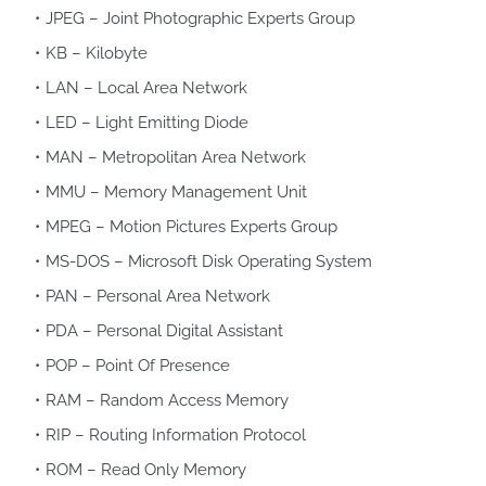
JPEG – Joint Photographic Experts Group
KB – Kilobyte
LAN – Local Area Network
LED – Light Emitting Diode
MAN – Metropolitan Area Network
MMU – Memory Management Unit
MPEG – Motion Pictures Experts Group
MS-DOS – Microsoft Disk Operating System
PAN – Personal Area Network
PDA – Personal Digital Assistant
POP – Point Of Presence
RAM – Random Access Memory
RIP – Routing Information Protocol
ROM – Read Only Memory