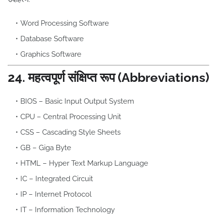
Word Processing Software
Database Software
Graphics Software
24. महत्वपूर्ण संक्षिप्त रूप (Abbreviations)
BIOS – Basic Input Output System
CPU – Central Processing Unit
CSS – Cascading Style Sheets
GB – Giga Byte
HTML – Hyper Text Markup Language
IC – Integrated Circuit
IP – Internet Protocol
IT – Information Technology