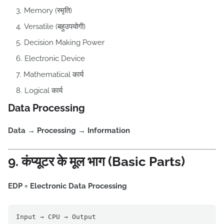
Memory (स्मृति)
Versatile (बहुउपयोगी)
Decision Making Power
Electronic Device
Mathematical कार्य
Logical कार्य
Data Processing
Data → Processing → Information
9. कंप्यूटर के मूल भाग (Basic Parts)
EDP = Electronic Data Processing
Input → CPU → Output
