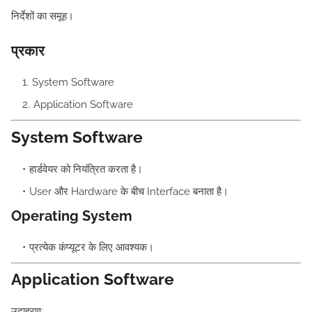
निर्देशों का समूह।
प्रकार
System Software
Application Software
System Software
हार्डवेयर को नियंत्रित करता है।
User और Hardware के बीच Interface बनाता है।
Operating System
प्रत्येक कंप्यूटर के लिए आवश्यक।
Application Software
उदाहरण: