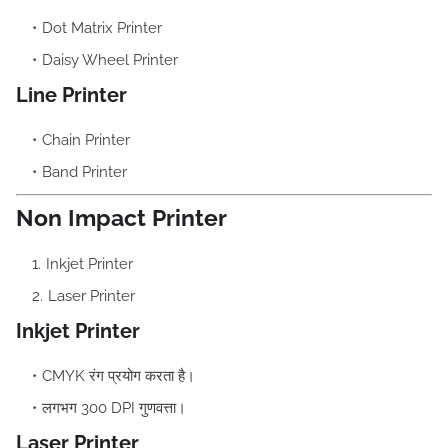
Dot Matrix Printer
Daisy Wheel Printer
Line Printer
Chain Printer
Band Printer
Non Impact Printer
Inkjet Printer
Laser Printer
Inkjet Printer
CMYK रंग प्रयोग करता है।
लगभग 300 DPI गुणवत्ता।
Laser Printer