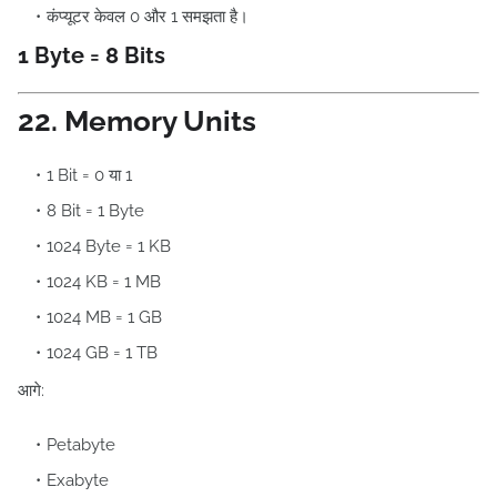
कंप्यूटर केवल 0 और 1 समझता है।
1 Byte = 8 Bits
22. Memory Units
1 Bit = 0 या 1
8 Bit = 1 Byte
1024 Byte = 1 KB
1024 KB = 1 MB
1024 MB = 1 GB
1024 GB = 1 TB
आगे:
Petabyte
Exabyte