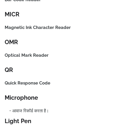
MICR
Magnetic Ink Character Reader
OMR
Optical Mark Reader
QR
Quick Response Code
Microphone
आवाज रिकॉर्ड करता है।
Light Pen