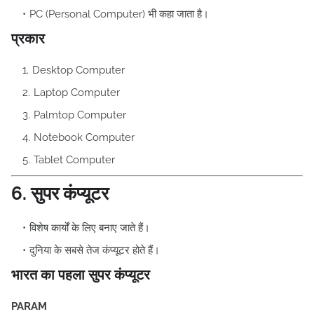
PC (Personal Computer) भी कहा जाता है।
प्रकार
Desktop Computer
Laptop Computer
Palmtop Computer
Notebook Computer
Tablet Computer
6. सुपर कंप्यूटर
विशेष कार्यों के लिए बनाए जाते हैं।
दुनिया के सबसे तेज कंप्यूटर होते हैं।
भारत का पहला सुपर कंप्यूटर
PARAM