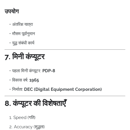
उपयोग
अंतरिक्ष यात्रा
मौसम पूर्वानुमान
युद्ध संबंधी कार्य
7. मिनी कंप्यूटर
पहला मिनी कंप्यूटर:
PDP-8
विकास वर्ष:
1965
निर्माता:
DEC (Digital Equipment Corporation)
8. कंप्यूटर की विशेषताएँ
Speed (गति)
Accuracy (शुद्धता)