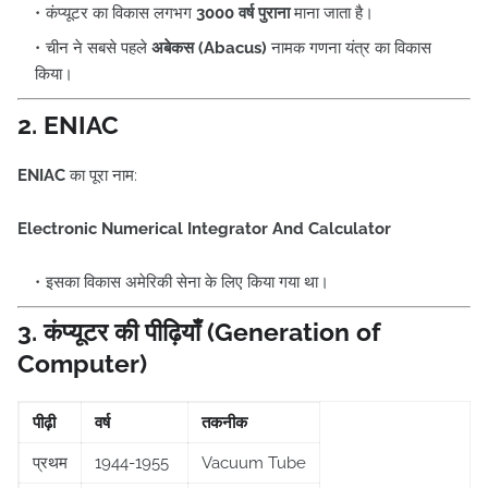
कंप्यूटर का विकास लगभग
3000 वर्ष पुराना
माना जाता है।
चीन ने सबसे पहले
अबेकस (Abacus)
नामक गणना यंत्र का विकास
किया।
2. ENIAC
ENIAC
का पूरा नाम:
Electronic Numerical Integrator And Calculator
इसका विकास अमेरिकी सेना के लिए किया गया था।
3. कंप्यूटर की पीढ़ियाँ (Generation of
Computer)
पीढ़ी
वर्ष
तकनीक
प्रथम
1944-1955
Vacuum Tube