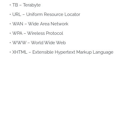
TB – Terabyte
URL – Uniform Resource Locator
WAN – Wide Area Network
WPA – Wireless Protocol
WWW – World Wide Web
XHTML – Extensible Hypertext Markup Language