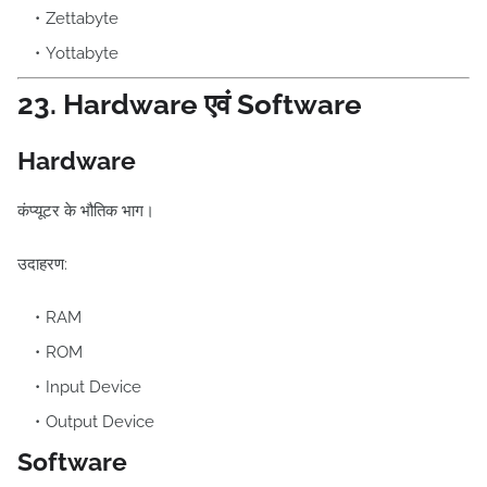
Zettabyte
Yottabyte
23. Hardware एवं Software
Hardware
कंप्यूटर के भौतिक भाग।
उदाहरण:
RAM
ROM
Input Device
Output Device
Software