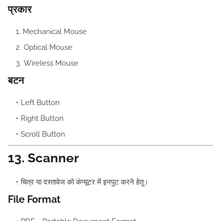
प्रकार
Mechanical Mouse
Optical Mouse
Wireless Mouse
बटन
Left Button
Right Button
Scroll Button
13. Scanner
चित्र या दस्तावेज को कंप्यूटर में इनपुट करने हेतु।
File Format