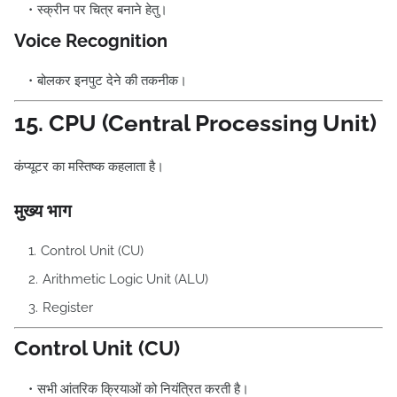
स्क्रीन पर चित्र बनाने हेतु।
Voice Recognition
बोलकर इनपुट देने की तकनीक।
15. CPU (Central Processing Unit)
कंप्यूटर का मस्तिष्क कहलाता है।
मुख्य भाग
Control Unit (CU)
Arithmetic Logic Unit (ALU)
Register
Control Unit (CU)
सभी आंतरिक क्रियाओं को नियंत्रित करती है।