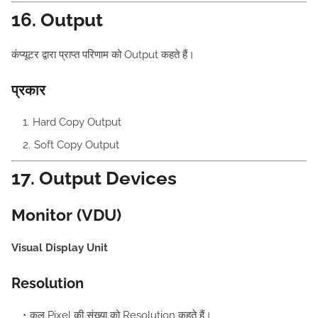
16. Output
कंप्यूटर द्वारा प्राप्त परिणाम को Output कहते हैं।
प्रकार
Hard Copy Output
Soft Copy Output
17. Output Devices
Monitor (VDU)
Visual Display Unit
Resolution
कुल Pixel की संख्या को Resolution कहते हैं।