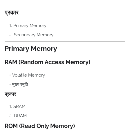
प्रकार
Primary Memory
Secondary Memory
Primary Memory
RAM (Random Access Memory)
Volatile Memory
मुख्य स्मृति
प्रकार
SRAM
DRAM
ROM (Read Only Memory)