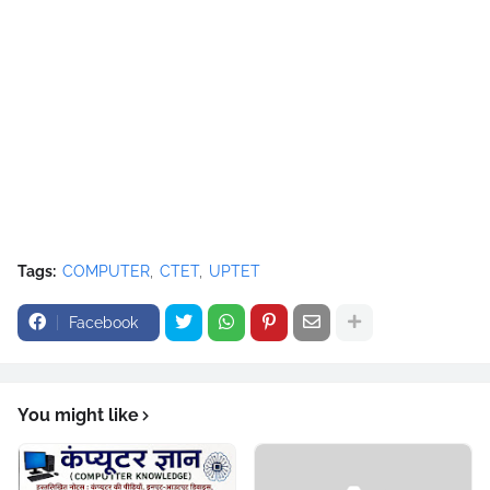
Tags:
COMPUTER
CTET
UPTET
Facebook
You might like