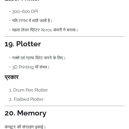
300–600 DPI
गति PPM में मापी जाती है।
पहला लेजर प्रिंटर Xerox कंपनी ने बनाया।
19. Plotter
नक्शे एवं ग्राफ प्रिंट करने के लिए।
3D Printing भी संभव।
प्रकार
Drum Pen Plotter
Flatbed Plotter
20. Memory
कंप्यूटर की संग्रहण इकाई।