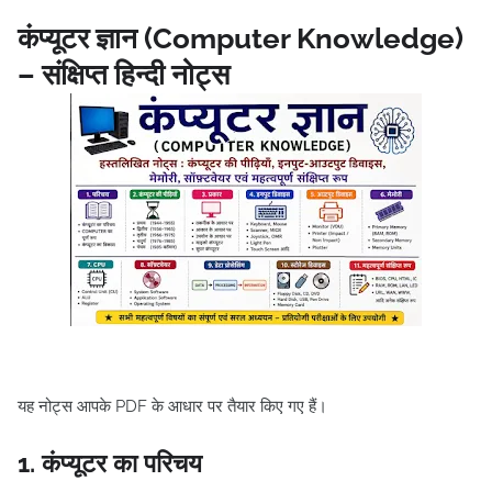
कंप्यूटर ज्ञान (Computer Knowledge)
– संक्षिप्त हिन्दी नोट्स
यह नोट्स आपके PDF के आधार पर तैयार किए गए हैं।
1. कंप्यूटर का परिचय