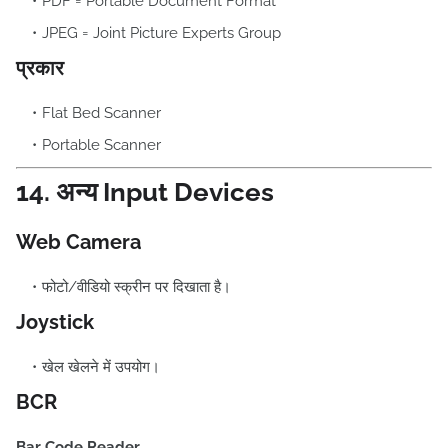
PDF = Portable Document Format
JPEG = Joint Picture Experts Group
प्रकार
Flat Bed Scanner
Portable Scanner
14. अन्य Input Devices
Web Camera
फोटो/वीडियो स्क्रीन पर दिखाता है।
Joystick
खेल खेलने में उपयोग।
BCR
Bar Code Reader