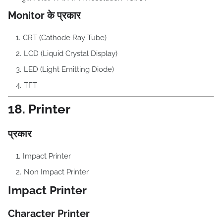
Monitor के प्रकार
CRT (Cathode Ray Tube)
LCD (Liquid Crystal Display)
LED (Light Emitting Diode)
TFT
18. Printer
प्रकार
Impact Printer
Non Impact Printer
Impact Printer
Character Printer