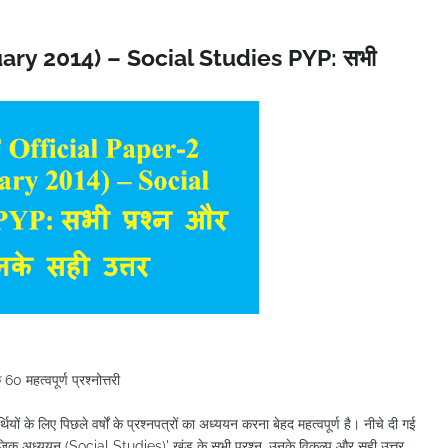
ary 2014) – Social Studies PYP: सभी
महत्वपूर्ण प्रश्नोत्तरी
ियों के लिए पिछले वर्षों के प्रश्नपत्रों का अध्ययन करना बेहद महत्वपूर्ण है। नीचे दी गई
िक अध्ययन (Social Studies)' खंड के सभी प्रश्न, उनके विकल्प और सही उत्तर