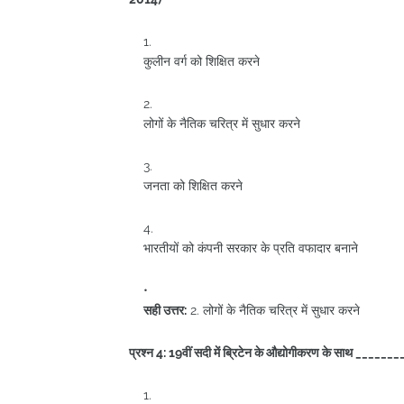
कुलीन वर्ग को शिक्षित करने
लोगों के नैतिक चरित्र में सुधार करने
जनता को शिक्षित करने
भारतीयों को कंपनी सरकार के प्रति वफादार बनाने
सही उत्तर:
2. लोगों के नैतिक चरित्र में सुधार करने
प्रश्न 4: 19वीं सदी में ब्रिटेन के औद्योगीकरण के साथ 