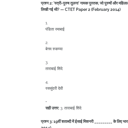
प्रश्न 2: 'स्त्री-पुरुष तुलना' नामक पुस्तक, जो पुरुषों और महिल
लिखी गई थी? — CTET Paper 2 (February 2014)
पंडिता रमाबाई
बेगम रुकय्या
ताराबाई शिंदे
रससुंदरी देवी
सही उत्तर:
3. ताराबाई शिंदे
प्रश्न 3: 19वीं शताब्दी में ईसाई मिशनरी _________ के लिए
2014)