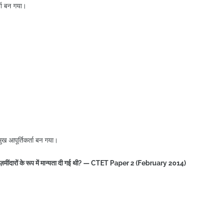
्ता बन गया।
मुख आपूर्तिकर्ता बन गया।
ं को ज़मींदारों के रूप में मान्यता दी गई थी? — CTET Paper 2 (February 2014)