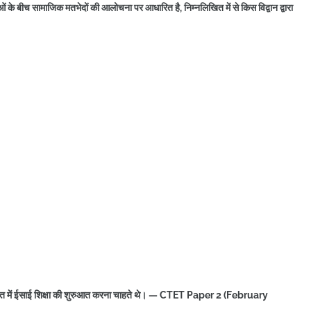
ाओं के बीच सामाजिक मतभेदों की आलोचना पर आधारित है, निम्नलिखित में से किस विद्वान द्वारा
 भारत में ईसाई शिक्षा की शुरुआत करना चाहते थे। — CTET Paper 2 (February