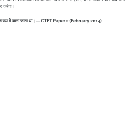
दद करेगा।
ंदोलन के रूप में जाना जाता था। — CTET Paper 2 (February 2014)