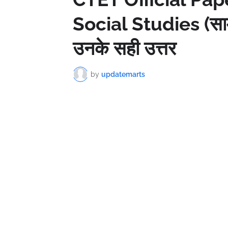
Social Studies (साम
उनके सही उत्तर
by
updatemarts