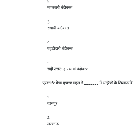
महलवारी बंदोबस्त
स्थायी बंदोबस्त
पट्टीदारी बंदोबस्त
सही उत्तर:
3. स्थायी बंदोबस्त
प्रश्न 6: बेगम हजरत महल ने _______ में अंग्रेजों के खि
कानपुर
लखनऊ