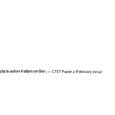
लाफ विद्रोह के आयोजन में सक्रिय भाग लिया। — CTET Paper 2 (February 2014)