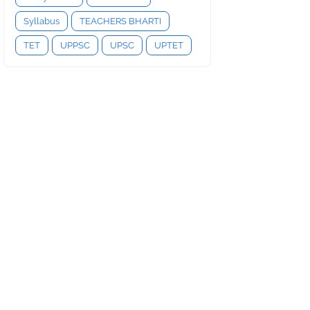
Syllabus
TEACHERS BHARTI
TET
UPPSC
UPSC
UPTET