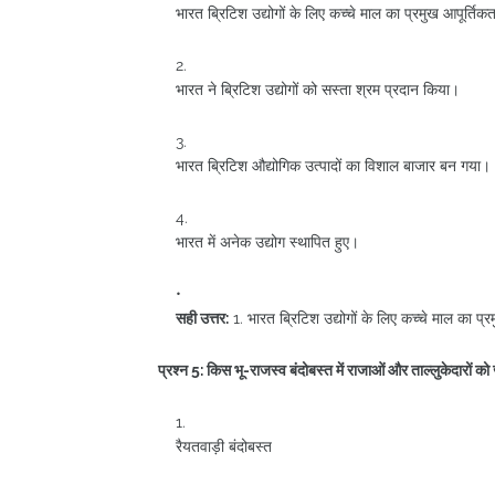
भारत ब्रिटिश उद्योगों के लिए कच्चे माल का प्रमुख आपूर्तिकर
भारत ने ब्रिटिश उद्योगों को सस्ता श्रम प्रदान किया।
भारत ब्रिटिश औद्योगिक उत्पादों का विशाल बाजार बन गया।
भारत में अनेक उद्योग स्थापित हुए।
सही उत्तर:
1. भारत ब्रिटिश उद्योगों के लिए कच्चे माल का प्र
प्रश्न 5: किस भू-राजस्व बंदोबस्त में राजाओं और ताल्लुकेदारो
रैयतवाड़ी बंदोबस्त