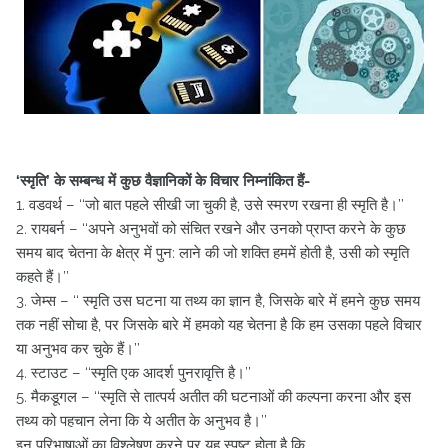
‘स्मृति’ के सम्बन्ध में कुछ वैज्ञानिकों के विचार निम्नांकित हैं-
1. वडवर्थ – ‘‘जो बात पहले सीखी जा चुकी है, उसे स्मरण रखना ही स्मृति है।’’
2. रायबर्न – ‘‘अपने अनुभवों को संचित रखने और उनको प्राप्त करने के कुछ
समय बाद चेतना के क्षेत्र में पुन: लाने की जो शक्ति हममें होती है, उसी को स्मृति
कहते हैं।’’
3. जेम्स – ‘‘ स्मृति उस घटना या तथ्य का ज्ञान है, जिसके बारे में हमने कुछ समय
तक नहीं सोचा है, पर जिसके बारे में हमको यह चेतना है कि हम उसका पहले विचार
या अनुभव कर चुके हैं।’’
4. स्टाउट – ‘‘स्मृति एक आदर्श पुनरावृत्ति है।’’
5. मैकडूगल – ‘‘स्मृति से तात्पर्य अतीत की घटनाओं की कल्पना करना और इस
तथ्य को पहचान लेना कि ये अतीत के अनुभव है।’’
इन परिभाषाओं का विश्लेषण करने पर यह स्पष्ट होता है कि