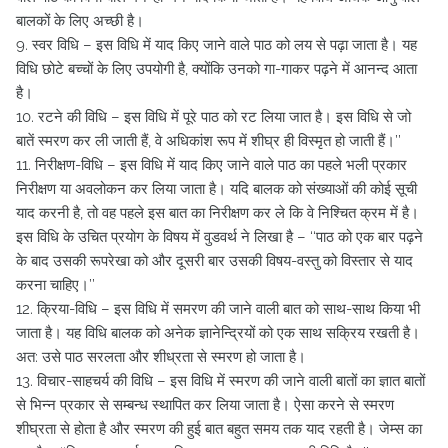
बालकों के लिए अच्छी है।
9. स्वर विधि – इस विधि में याद किए जाने वाले पाठ को लय से पढ़ा जाता है। यह
विधि छोटे बच्चों के लिए उपयोगी है, क्योंकि उनको गा-गाकर पढ़ने में आनन्द आता
है।
10. रटने की विधि – इस विधि में पूरे पाठ को रट लिया जात है। इस विधि से जो
बातें स्मरण कर ली जाती हैं, वे अधिकांश रूप में शीघ्र ही विस्मृत हो जाती हैं।’’
11. निरीक्षण-विधि – इस विधि में याद किए जाने वाले पाठ का पहले भली प्रकार
निरीक्षण या अवलोकन कर लिया जाता है। यदि बालक को संख्याओं की कोई सूची
याद करनी है, तो वह पहले इस बात का निरीक्षण कर ले कि वे निश्चित क्रम में है।
इस विधि के उचित प्रयोग के विषय में वुडवर्थ ने लिखा है – ‘‘पाठ को एक बार पढ़ने
के बाद उसकी रूपरेखा को और दूसरी बार उसकी विषय-वस्तु को विस्तार से याद
करना चाहिए।’’
12. क्रिया-विधि – इस विधि में समरण की जाने वाली बात को साथ-साथ किया भी
जाता है। यह विधि बालक को अनेक ज्ञानेन्द्रियों को एक साथ सक्रिय रखती है।
अत: उसे पाठ सरलता और शीध्रता से स्मरण हो जाता है।
13. विचार-साहचर्य की विधि – इस विधि में स्मरण की जाने वाली बातों का ज्ञात बातों
से भिन्न प्रकार से सम्बन्ध स्थापित कर लिया जाता है। ऐसा करने से स्मरण
शीघ्रता से होता है और स्मरण की हुई बात बहुत समय तक याद रहती है। जेम्स का