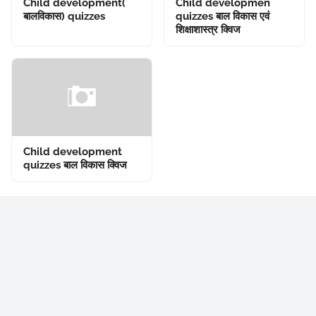
Child development(
Child developmen
बालविकास) quizzes
quizzes बाल विकास एवं
शिक्षाशास्त्र क्विज
Child development
quizzes बाल विकास क्विज