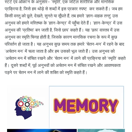
स्टर्ट एवं ओका’न के अनुसार– ‘स्मृति’, एक जटिल शारीरिक और मानसिक
प्रक्रिया है, जिसे हम थोड़े से शब्दों में इस प्रकार स्पष्ट कर सकते हैं। जब हम
किसी वस्तु को छूते, देखते, सुनते या सूँघते हैं, तब हमारे ‘ज्ञान-वाहक तन्तु’ उस
अनुभव को हमारे मस्तिष्क के ‘ज्ञान-केन्द्र’ में पहुँचा देते हैं। ‘ज्ञान-केन्द्र’ में उस
अनुभव की ‘प्रतिमा’ बन जाती है, जिसे छाप’ कहते हैं। यह ‘छाप’ वास्तव में उस
अनुभव का स्मृति चिनह होती है, जिसके कारण मानसिक रचना के रूप में कुछ
परिवर्तन हो जाता है। यह अनुभव कुछ समय तक हमारे ‘चेतन-मन’ में रहने के बाद
‘अचेतन मन’ में चला जाता है और हम उसको भूल जाते हैं। उस अनुभव को
‘अचेतन मन में संचित रखने और ‘चेतन मन’ में लाने की प्रक्रिया को ‘स्मृति’ कहते
हैं। दूसरे शब्दों में, पूर्व अनुभवों को अचेतन मन में संचित रखने और आवश्यकता
पड़ने पर चेतन मन में लाने की शक्ति को स्मृति कहते हैं।