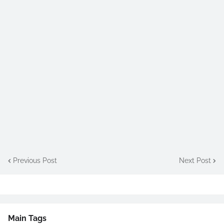
Previous Post
Next Post
Main Tags