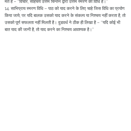
मत है – ‘‘विचार, साहचर्य उत्तम चिन्तन द्वारा उत्तम स्मरण की विधि है।’’
14. साभिप्राय स्मरण विधि – पाठ को याद करने के लिए चाहे जिस विधि का प्रयोग
किया जाये, पर यदि बालक उसको याद करने के संकल्प या निश्चय नहीं करता है, तो
उसको पूर्ण सफलता नहीं मिलती है। वुडवर्थ ने ठीक ही लिखा है – ‘‘यदि कोई भी
बात याद की जानी है, तो याद करने का निश्चय आवश्यक है।’’