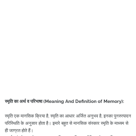
स्मृति का अर्थ व परिभाषा (Meaning And Definition of Memory):
स्मृति एक मानसिक क्रिया है, स्मृति का आधार अर्जित अनुभव है, इनका पुनरुत्पादन
परिस्थिति के अनुसार होता है। इमारे बहुत से मानसिक संस्कार स्मृति के माध्यम से
ही जाग्रत होते हैं।