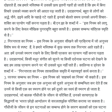
दोहराते हैं, तब हमारे मस्तिष्क में उसकी छाप इतनी गहरी हो जाती है कि हम में बिना
विचारे उसको व्यक्त करने की आदत पड़ जाती है। उदाहरणार्थ, बहुत से लोगों को
अद्धे, पौने, ढइये आदि के पहाड़े रटे रहते हैं, इनको बोलते समय उनको अपनी विचार-
शक्ति का प्रयोग नहीं करना पड़ता है। बी.एन.झा के शब्दों में – ‘‘इस नियम को लागू
करने के लिए केवल मौखिक पुनरावृत्ति बहुत काफी है। इसका सम्बन्ध यांत्रिक स्मृति
से है।’’
2. निरन्तरता का नियम – इस नियम के अनुसार सीखने की प्रक्रिया में जो अनुभव
विशेष रूप से स्पष्ट हैं, वे हमारे मस्तिष्क में कुछ समय तक निरन्तर आते रहते हैं।
अत: हमें उनको स्मरण रखने के लिए किसी प्रकार का प्रयत्न नहीं करना पड़ता
है। उदाहरणार्थ, किसी मधुर संगीत को सुनने या किसी दर्दनाक घटना को देखने के
बाद हम लाख प्रयत्न करने पर भी उसको भूल नहीं पाते हैं। कालिन्स व ड्रेवर के
शब्दों में – ‘‘निरन्तरता का नियम तात्कालिक समृति में महत्त्वपूर्ण कार्य करता है।’’
3. परस्पर सम्बन्ध का नियम – इस नियम को ‘साहचर्य का नियम’ भी कहते हैं। इस
नियम के अनुसार जब हम एक अनुभव को दूसरे अनुभव से सम्बन्धित कर देते हैं तब
उनमें से किसी एक का स्मरण होने पर हमें दूसरे का स्वयं ही स्मरण हो जाता है;
उदाहरणार्थ, जो बालक गाँधीजी के जीवन से परिचित हैं, उनको सत्याग्रह के
सिद्धान्तों या ‘भारत छोड़ो आन्दोलन से सरलतापूर्वक परिचित कराया जा सकता है।
गाँधीजी के जीवन से इन घटनाओं का सम्बन्ध होने के कारण बालकों को एक घटना