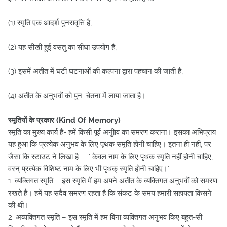
(1) स्मृति एक आदर्श पुनरावृत्ति है,
(2) यह सीखी हुई वसतु का सीधा उपयोग है,
(3) इसमें अतीत में घटी घटनाओं की कल्पना द्वारा पहचान की जाती है,
(4) अतीत के अनुभवों को पुन: चेतना में लाया जाता है।
स्मृतियों के प्रकार (Kind Of Memory)
स्मृति का मुख्य कार्य है- हमें किसी पूर्व अनुीाव का समरण कराना। इसका अभिप्राय
यह हुआ कि प्रत्येक अनुभव के लिए पृथक समृति होनी चाहिए। इतना ही नहीं, पर
जैसा कि स्टाउट ने लिखा है – ‘‘ केवल नाम के लिए पृथक स्मृति नहीं होनी चाहिए,
वरन् प्रत्येक विशिष्ट नाम के लिए भी पृथक् स्मृति होनी चाहिए।’’
1. व्यक्तिगत स्मृति – इस स्मृति में हम अपने अतीत के व्यक्तिगत अनुभवों को समरण
रखते हैं। हमें यह सदैव समरण रहता है कि संकट के समय हमारी सहायता किसने
की थी।
2. अव्यक्तिगत स्मृति – इस स्मृति में हम बिना व्यक्तिगत अनुभव किए बहुत-सी