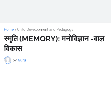
Home
Child Development and Pedagogy
स्मृति (MEMORY): मनोविज्ञान -बाल
विकास
by
Guru