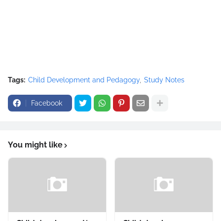
Tags:
Child Development and Pedagogy
Study Notes
Facebook
You might like