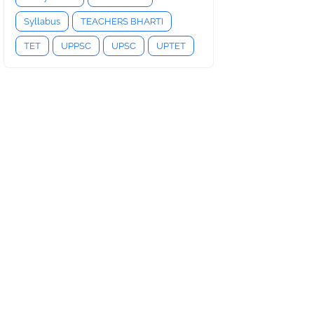
Syllabus
TEACHERS BHARTI
TET
UPPSC
UPSC
UPTET