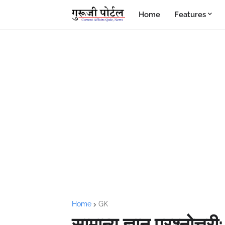
Home
Features
Home
GK
सामान्य ज्ञान प्रश्नोत्तर