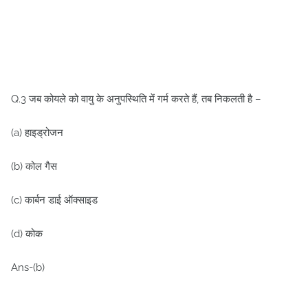
Q.3 जब कोयले को वायु के अनुपस्थिति में गर्म करते हैं, तब निकलती है –
(a) हाइड्रोजन
(b) कोल गैस
(c) कार्बन डाई ऑक्साइड
(d) कोक
Ans-(b)