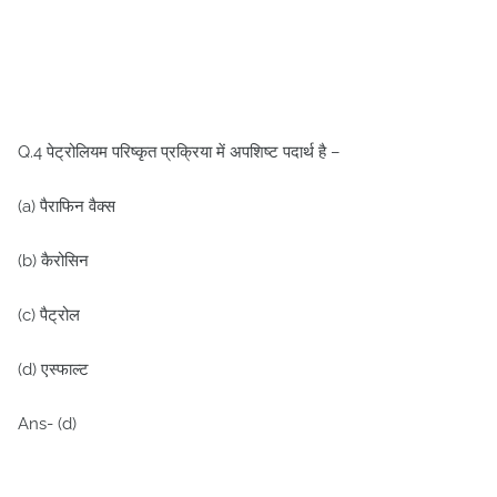
Q.4 पेट्रोलियम परिष्कृत प्रक्रिया में अपशिष्ट पदार्थ है –
(a) पैराफिन वैक्स
(b) कैरोसिन
(c) पैट्रोल
(d) एस्फाल्ट
Ans- (d)