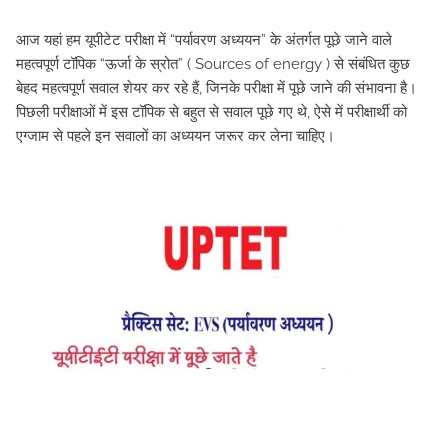
आज यहां हम यूपीटेट परीक्षा में “पर्यावरण अध्ययन” के अंतर्गत पूछे जाने वाले
महत्वपूर्ण टॉपिक “ऊर्जा के स्रोत” ( Sources of energy ) से संबंधित कुछ
बेहद महत्वपूर्ण सवाल शेयर कर रहे हैं, जिनके परीक्षा में पूछे जाने की संभावना है।
पिछली परीक्षाओं में इस टॉपिक से बहुत से सवाल पूछे गए थे, ऐसे में परीक्षार्थी को
एग्जाम से पहले इन सवालों का अध्ययन जरूर कर लेना चाहिए।