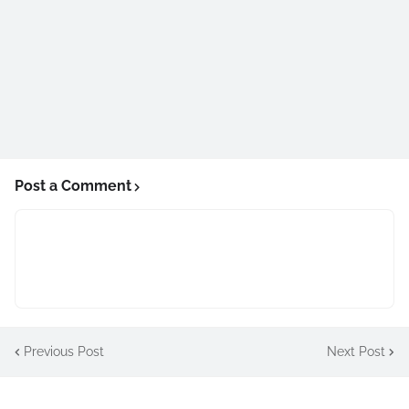
Post a Comment
Previous Post
Next Post