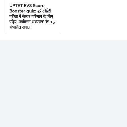
UPTET EVS Score
Booster quiz: यूपीटीईटी
परीक्षा में बेहतर परिणाम के लिए
पढ़िए ‘पर्यावरण अध्ययन’ के, 15
संभावित सवाल