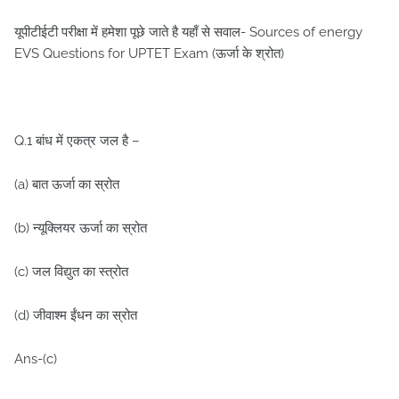
यूपीटीईटी परीक्षा में हमेशा पूछे जाते है यहाँ से सवाल- Sources of energy
EVS Questions for UPTET Exam (ऊर्जा के श्रोत)
Q.1 बांध में एकत्र जल है –
(a) बात ऊर्जा का स्रोत
(b) न्यूक्लियर ऊर्जा का स्रोत
(c) जल विद्युत का स्त्रोत
(d) जीवाश्म ईंधन का स्रोत
Ans-(c)