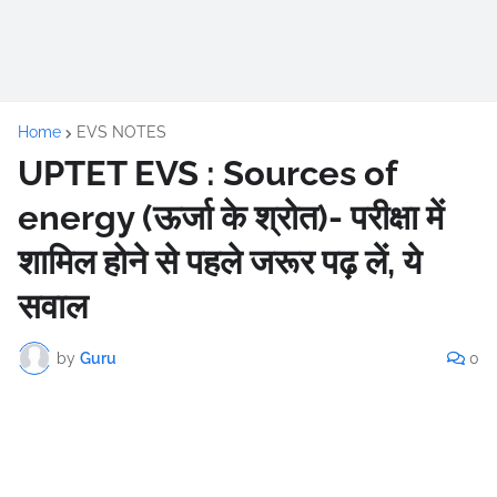
Home
EVS NOTES
UPTET EVS : Sources of
energy (ऊर्जा के श्रोत)- परीक्षा में
शामिल होने से पहले जरूर पढ़ लें, ये
सवाल
by
Guru
0