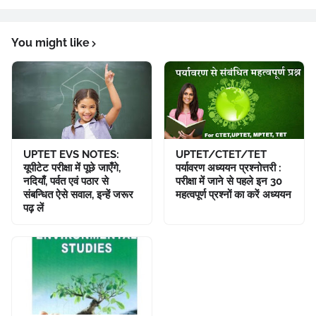
You might like
UPTET EVS NOTES:
UPTET/CTET/TET
यूपीटेट परीक्षा में पूछे जाएँगे,
पर्यावरण अध्ययन प्रश्नोत्तरी :
नदियाँ, पर्वत एवं पठार से
परीक्षा में जाने से पहले इन 30
संबन्धित ऐसे सवाल, इन्हें जरूर
महत्वपूर्ण प्रश्नों का करें अध्ययन
पढ़ लें