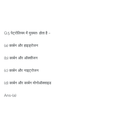
Q.5 पेट्रोलियम में मुख्यतः होता है –
(a) कार्बन और हाइड्रोजन
(b) कार्बन और ऑक्सीजन
(c) कार्बन और नाइट्रोजन
(d) कार्बन और कार्बन मोनोऑक्साइड
Ans-(a)