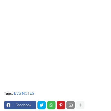
Tags:
EVS NOTES
Facebook