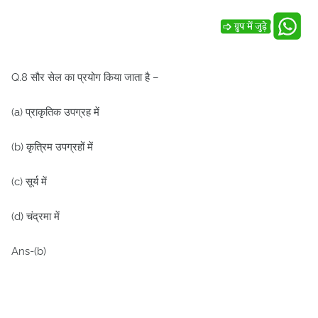
Q.8 सौर सेल का प्रयोग किया जाता है –
(a) प्राकृतिक उपग्रह में
(b) कृत्रिम उपग्रहों में
(c) सूर्य में
(d) चंद्रमा में
Ans-(b)