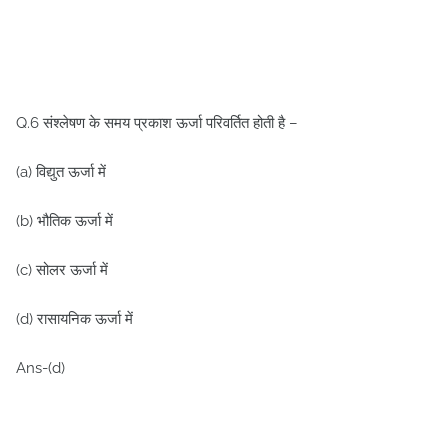
Q.6 संश्लेषण के समय प्रकाश ऊर्जा परिवर्तित होती है –
(a) विद्युत ऊर्जा में
(b) भौतिक ऊर्जा में
(c) सोलर ऊर्जा में
(d) रासायनिक ऊर्जा में
Ans-(d)