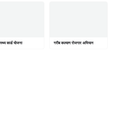
वास्थ्य कार्ड योजना
गरीब कल्याण रोजगार अभियान