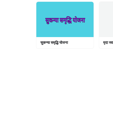
सुकन्या समृद्धि योजना
मृदा स्