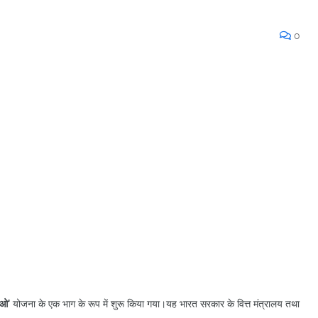
0
ाओ'
योजना के एक भाग के रूप में शुरू किया गया।यह भारत सरकार के वित्त मंत्रालय तथा