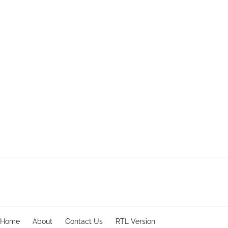
Home
About
Contact Us
RTL Version