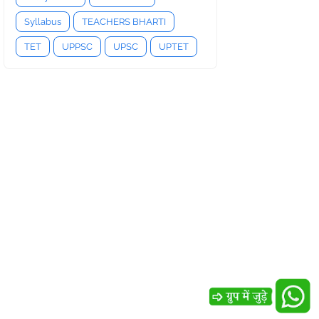
Syllabus
TEACHERS BHARTI
TET
UPPSC
UPSC
UPTET