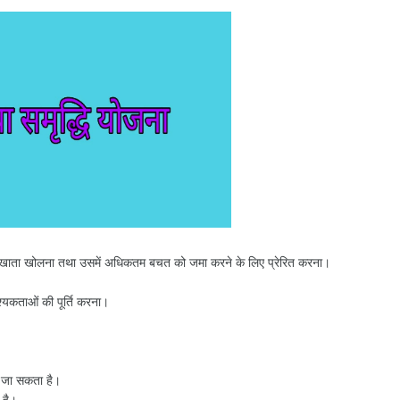
्धि खाता खोलना तथा उसमें अधिकतम बचत को जमा करने के लिए प्रेरित करना।
आवश्यकताओं की पूर्ति करना।
ा जा सकता है।
 है।