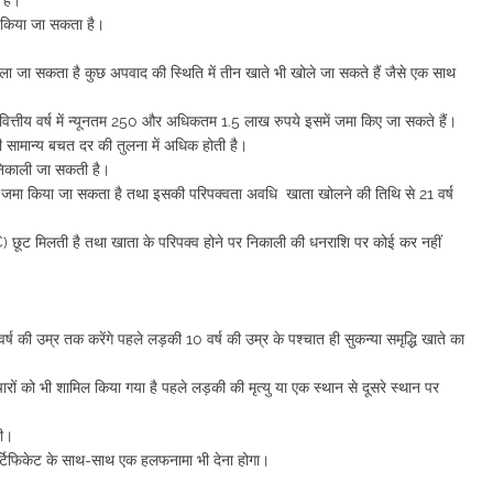
र किया जा सकता है।
ला जा सकता है कुछ अपवाद की स्थिति में तीन खाते भी खोले जा सकते हैं जैसे एक साथ
्तीय वर्ष में न्यूनतम 250 और अधिकतम 1.5 लाख रुपये इसमें जमा किए जा सकते हैं।
वाली सामान्य बचत दर की तुलना में अधिक होती है।
निकाली जा सकती है।
क जमा किया जा सकता है तथा इसकी परिपक्वता अवधि खाता खोलने की तिथि से 21 वर्ष
0C) छूट मिलती है तथा खाता के परिपक्व होने पर निकाली की धनराशि पर कोई कर नहीं
 की उम्र तक करेंगे पहले लड़की 10 वर्ष की उम्र के पश्चात ही सुकन्या समृद्धि खाते का
चारों को भी शामिल किया गया है पहले लड़की की मृत्यु या एक स्थान से दूसरे स्थान पर
गी।
र्टिफिकेट के साथ-साथ एक हलफनामा भी देना होगा।