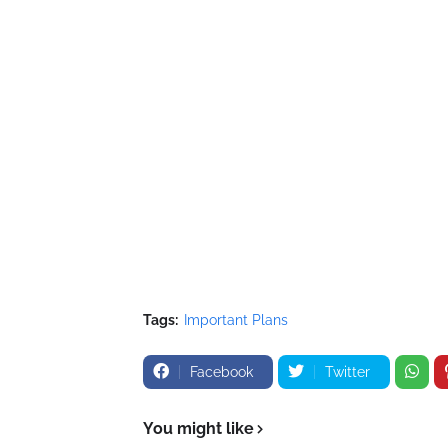
Tags:
Important Plans
Facebook
Twitter
You might like