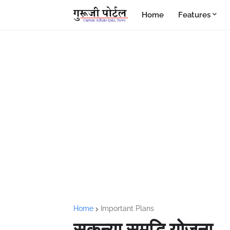
Home
Features
Home
Important Plans
सुकन्या समृद्धि योजना