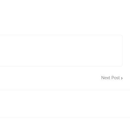
Next Post