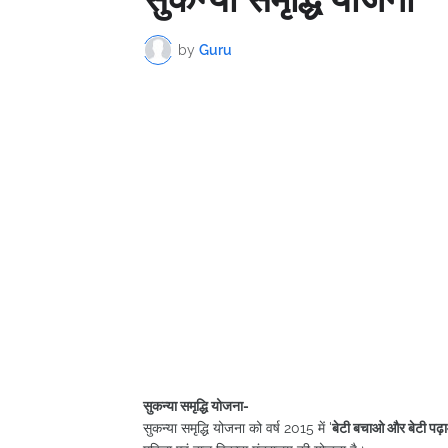
by
Guru
सुकन्या समृद्धि योजना-
सुकन्या समृद्धि योजना को वर्ष 2015 में '
बेटी बचाओ और बेटी पढ़