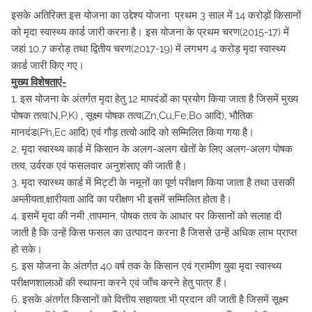
इसके अतिरिक्त इस योजना का उद्देश्य योजना प्रथम 3 साल में 14 करोड़ों किसानों
को मृदा स्वास्थ्य कार्ड जारी करना है। इस योजना के प्रथम चरण(2015-17) में
जहां 10.7 करोड़ तथा द्वितीय चरण(2017-19) में लगभग 4 करोड़ मृदा स्वास्थ्य
कार्ड जारी किए गए।
मुख्य विशेषताएं-
1. इस योजना के अंतर्गत मृदा हेतु 12 मापदंडों का प्रयोग किया जाता है जिसमें मुख्य
पोषक तत्व(N,P,K) , सूक्ष्म पोषक तत्व(Zn,Cu,Fe,Bo आदि), भौतिक
मानदंड(Ph,Ec आदि) एवं गौड़ तत्वो आदि को सम्मिलित किया गया है।
2. मृदा स्वास्थ्य कार्ड में किसान के अलग-अलग खेतों के लिए अलग-अलग पोषक
तत्व, उर्वरक एवं फसलवार अनुशंसाए की जाती है।
3. मृदा स्वास्थ्य कार्ड में मिट्टी के नमूनों का पूर्ण परीक्षण किया जाता है तथा उसकी
अम्लीयता,क्षारीयता आदि का परीक्षण भी इसमें सम्मिलित होता है।
4. इसमें मृदा की नमी ,तापमान, पोषक तत्व के आधार पर किसानों को सलाह दी
जाती है कि उन्हें किस फसल का उत्पादन करना है जिससे उन्हें अधिक लाभ प्राप्त
हो सके।
5. इस योजना के अंतर्गत 40 वर्ष तक के किसान एवं ग्रामीण युवा मृदा स्वास्थ्य
परीक्षणशालाओं की स्थापना करने एवं जाँच करने हेतु पात्र हैं।
6. इसके अंतर्गत किसानों को वित्तीय सहायता भी प्रदान की जाती है जिसमें सूक्ष्म