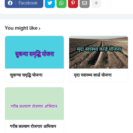
Facebook
You might like
सुकन्या समृद्धि योजना
मृदा स्वास्थ्य कार्ड योजना
गरीब कल्याण रोजगार अभियान