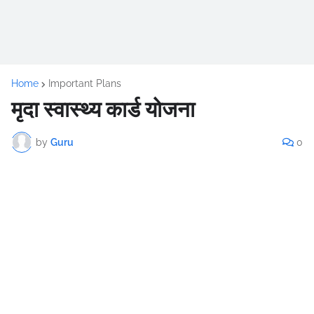
Home
Important Plans
मृदा स्वास्थ्य कार्ड योजना
by
Guru
0