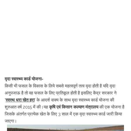
मृदा स्वास्थ्य कार्ड योजना-
किसी भी फसल के विकास के लिये सबसे महत्वपूर्ण तत्व मृदा होती है यदि मृदा
अनुपजाऊ है तो वह फसल के लिए प्रतिकूल होती है इसलिए केंद्र सरकार ने
'
स्वस्थ धरा खेत हरा
' के आदर्श वाक्य के साथ मृदा स्वास्थ्य कार्ड योजना की
शुरुआत वर्ष 2015 में की।यह
कृषि एवं किसान कल्याण मंत्रालय
की एक योजना है
जिसके अंतर्गत प्रत्येक खेत के लिए 3 साल में एक मृदा स्वास्थ्य कार्ड जारी किया
जाएगा।