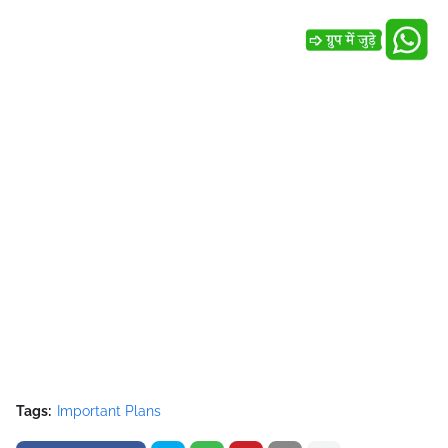
Tags:
Important Plans