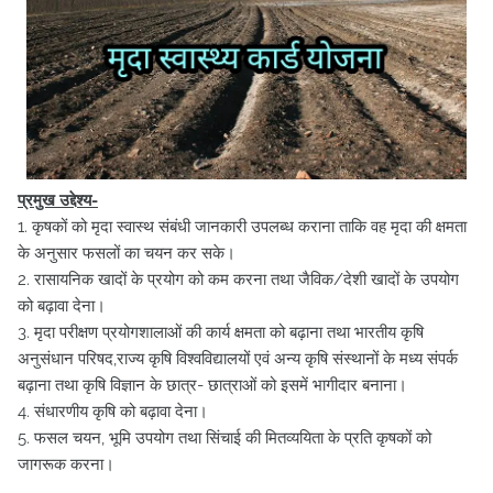
प्रमुख उद्देश्य-
1. कृषकों को मृदा स्वास्थ संबंधी जानकारी उपलब्ध कराना ताकि वह मृदा की क्षमता
के अनुसार फसलों का चयन कर सके।
2. रासायनिक खादों के प्रयोग को कम करना तथा जैविक/देशी खादों के उपयोग
को बढ़ावा देना।
3. मृदा परीक्षण प्रयोगशालाओं की कार्य क्षमता को बढ़ाना तथा भारतीय कृषि
अनुसंधान परिषद,राज्य कृषि विश्वविद्यालयों एवं अन्य कृषि संस्थानों के मध्य संपर्क
बढ़ाना तथा कृषि विज्ञान के छात्र- छात्राओं को इसमें भागीदार बनाना।
4. संधारणीय कृषि को बढ़ावा देना।
5. फसल चयन, भूमि उपयोग तथा सिंचाई की मितव्ययिता के प्रति कृषकों को
जागरूक करना।