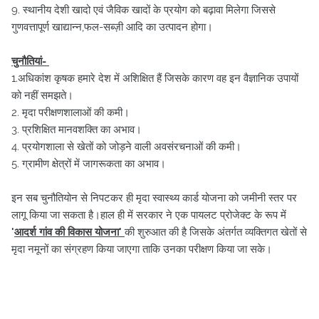
9. स्थानीय देशी खादो एवं जैविक खादों के प्रयोग को बढ़ावा मिलेगा जिससे
गुणवत्तापूर्ण खाद्यान्न,फल-सब्ज़ी आदि का उत्पादन होगा।
चुनौतियां-
1.अधिकांश कृषक हमारे देश में अशिक्षित हैं जिसके कारण वह इन वैज्ञानिक उपायों
को नहीं समझते।
2. मृदा परीक्षणशालाओं की कमी।
3. प्रशिक्षित मानवशक्ति का अभाव।
4. प्रयोगशाला से खेतों को जोड़ने वाली अवसंरचनाओं की कमी।
5. ग्रामीण क्षेत्रों में जागरूकता का अभाव।
इन सब चुनौतियोन से निपटकर ही मृदा स्वास्थ्य कार्ड योजना को जमीनी स्तर पर
लागू किया जा सकता है।हाल ही में सरकार ने एक पायलट प्रोजेक्ट के रूप में
'
आदर्श गांव की विकास योजना'
की शुरुआत की है जिसके अंतर्गत व्यक्तिगत खेतों से
मृदा नमूनों का संग्रहण किया जाएगा ताकि उनका परीक्षण किया जा सके।