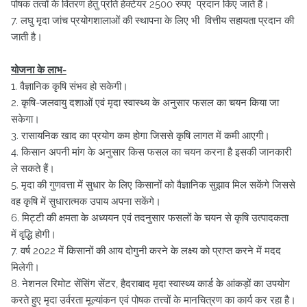
पोषक तत्वों के वितरण हेतु प्रति हेक्टेयर 2500 रुपए प्रदान किए जाते हैं।
7. लघु मृदा जांच प्रयोगशालाओं की स्थापना के लिए भी वित्तीय सहायता प्रदान की
जाती है।
योजना के लाभ-
1. वैज्ञानिक कृषि संभव हो सकेगी।
2. कृषि-जलवायु दशाओं एवं मृदा स्वास्थ्य के अनुसार फसल का चयन किया जा
सकेगा।
3. रासायनिक खाद का प्रयोग कम होगा जिससे कृषि लागत में कमी आएगी।
4. किसान अपनी मांग के अनुसार किस फसल का चयन करना है इसकी जानकारी
ले सकते हैं।
5. मृदा की गुणवत्ता में सुधार के लिए किसानों को वैज्ञानिक सुझाव मिल सकेंगे जिससे
वह कृषि में सुधारात्मक उपाय अपना सकेंगे।
6. मिट्टी की क्षमता के अध्ययन एवं तदनुसार फसलों के चयन से कृषि उत्पादकता
में वृद्धि होगी।
7. वर्ष 2022 में किसानों की आय दोगुनी करने के लक्ष्य को प्राप्त करने में मदद
मिलेगी।
8. नेशनल रिमोट सेंसिंग सेंटर, हैदराबाद मृदा स्वास्थ्य कार्ड के आंकड़ों का उपयोग
करते हुए मृदा उर्वरता मूल्यांकन एवं पोषक तत्त्वों के मानचित्रण का कार्य कर रहा है।